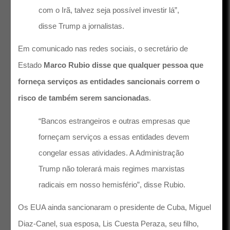
com o Irã, talvez seja possível investir lá”,
disse Trump a jornalistas.
Em comunicado nas redes sociais, o secretário de
Estado
Marco Rubio disse que qualquer pessoa que
forneça serviços as entidades sancionais correm o
risco de também serem sancionadas
.
“Bancos estrangeiros e outras empresas que
forneçam serviços a essas entidades devem
congelar essas atividades. A Administração
Trump não tolerará mais regimes marxistas
radicais em nosso hemisfério”, disse Rubio.
Os EUA ainda sancionaram o presidente de Cuba, Miguel
Diaz-Canel, sua esposa, Lis Cuesta Peraza, seu filho,