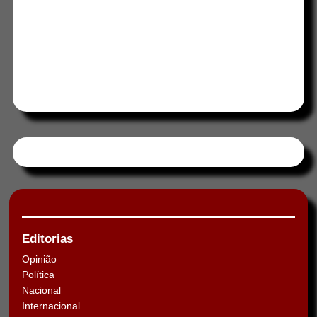
Tweets by HORAABCD
Editorias
Opinião
Política
Nacional
Internacional