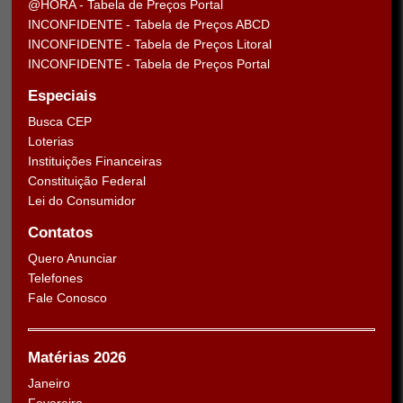
@HORA - Tabela de Preços Portal
INCONFIDENTE - Tabela de Preços ABCD
INCONFIDENTE - Tabela de Preços Litoral
INCONFIDENTE - Tabela de Preços Portal
Especiais
Busca CEP
Loterias
Instituições Financeiras
Constituição Federal
Lei do Consumidor
Contatos
Quero Anunciar
Telefones
Fale Conosco
Matérias 2026
Janeiro
Fevereiro