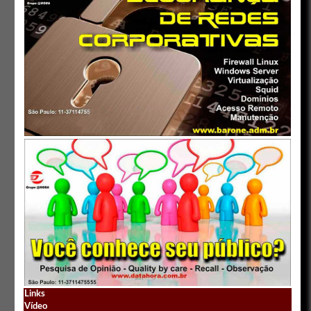
Links
Vídeo