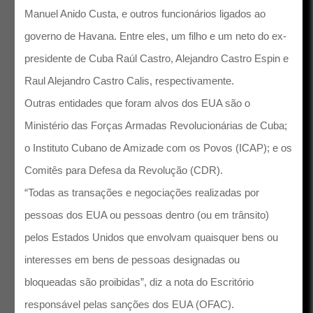
Manuel Anido Custa, e outros funcionários ligados ao
governo de Havana. Entre eles, um filho e um neto do ex-
presidente de Cuba Raúl Castro, Alejandro Castro Espin e
Raul Alejandro Castro Calis, respectivamente.
Outras entidades que foram alvos dos EUA são o
Ministério das Forças Armadas Revolucionárias de Cuba;
o Instituto Cubano de Amizade com os Povos (ICAP); e os
Comitês para Defesa da Revolução (CDR).
“Todas as transações e negociações realizadas por
pessoas dos EUA ou pessoas dentro (ou em trânsito)
pelos Estados Unidos que envolvam quaisquer bens ou
interesses em bens de pessoas designadas ou
bloqueadas são proibidas”, diz a
nota
do Escritório
responsável pelas sanções dos EUA (OFAC).