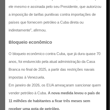
ele mesmo e assinada pelo seu Presidente, que autorizou
a imposição de tarifas punitivas contra importações de
países que fornecem petróleo a Cuba direta ou
indiretamente”, afirmou.
Bloqueio econômico
O bloqueio econômico contra Cuba, que já dura quase 70
anos, foi endurecido pela atual administração da Casa
Branca no final de 2025, a partir das restrições navais
impostas à Venezuela.
Em janeiro de 2026, os EUA ameaçaram sancionar quem
vender petróleo à Cuba.
A nova medida levou o país de
11 milhões de habitantes a ficar três meses sem
receber uma gota de petróleo.