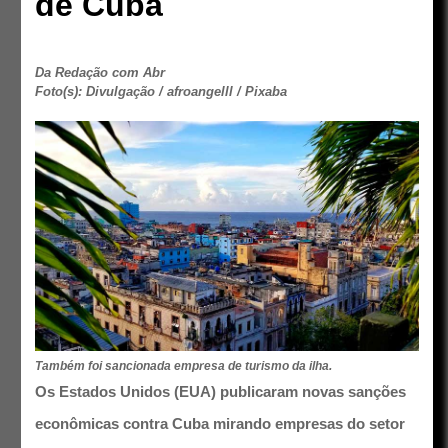
de Cuba
Da Redação com Abr
Foto(s): Divulgação / afroangelll / Pixaba
Também foi sancionada empresa de turismo da ilha.
Os Estados Unidos (EUA) publicaram novas sanções
econômicas contra Cuba mirando empresas do setor