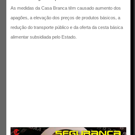
As medidas da Casa Branca têm causado aumento dos
apagões, a elevação dos preços de produtos básicos, a
redução do transporte público e da oferta da cesta básica
alimentar subsidiada pelo Estado.