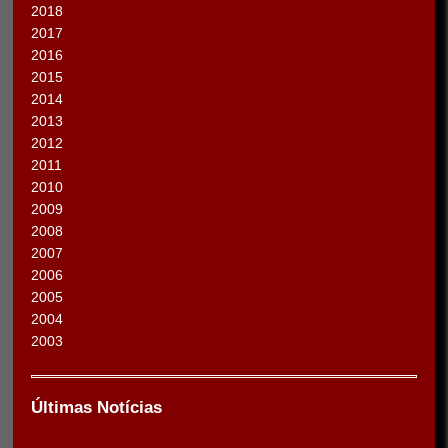
2018
2017
2016
2015
2014
2013
2012
2011
2010
2009
2008
2007
2006
2005
2004
2003
Últimas Notícias