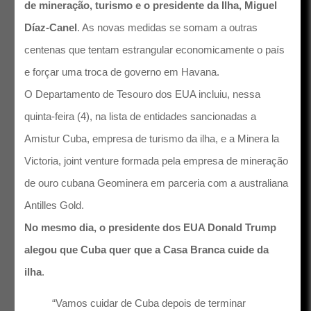
de mineração, turismo e o presidente da Ilha, Miguel
Díaz-Canel
. As novas medidas se somam a outras
centenas que tentam estrangular economicamente o país
e forçar uma troca de governo em Havana.
O Departamento de Tesouro dos EUA incluiu, nessa
quinta-feira (4), na lista de entidades sancionadas a
Amistur Cuba, empresa de turismo da ilha, e a Minera la
Victoria, joint venture formada pela empresa de mineração
de ouro cubana Geominera em parceria com a australiana
Antilles Gold.
No mesmo dia, o presidente dos EUA Donald Trump
alegou que Cuba quer que a Casa Branca cuide da
ilha
.
“Vamos cuidar de Cuba depois de terminar