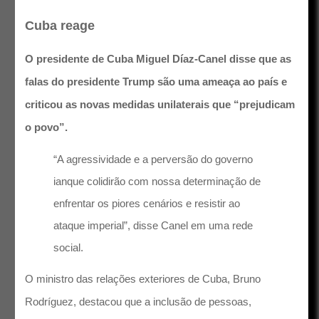
Cuba reage
O presidente de Cuba Miguel Díaz-Canel disse que as
falas do presidente Trump são uma ameaça ao país e
criticou as novas medidas unilaterais que “prejudicam
o povo”.
“A agressividade e a perversão do governo
ianque colidirão com nossa determinação de
enfrentar os piores cenários e resistir ao
ataque imperial”, disse Canel em uma rede
social.
O ministro das relações exteriores de Cuba, Bruno
Rodríguez, destacou que a inclusão de pessoas,