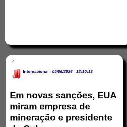
">
Internacional
- 05/06/2026 - 12:10:13
Em novas sanções, EUA
miram empresa de
mineração e presidente