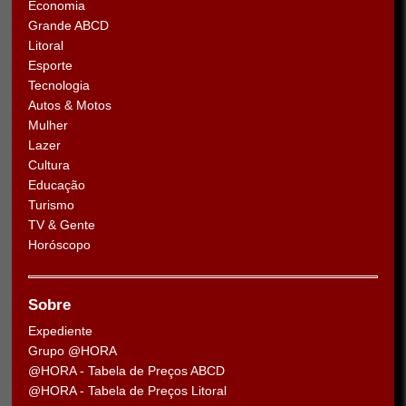
Economia
Grande ABCD
Litoral
Esporte
Tecnologia
Autos & Motos
Mulher
Lazer
Cultura
Educação
Turismo
TV & Gente
Horóscopo
Sobre
Expediente
Grupo @HORA
@HORA - Tabela de Preços ABCD
@HORA - Tabela de Preços Litoral