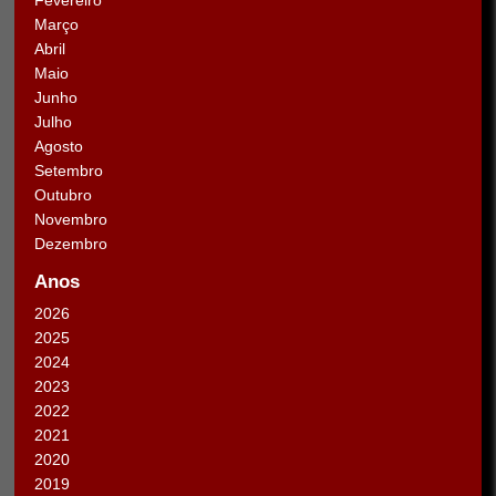
Março
Abril
Maio
Junho
Julho
Agosto
Setembro
Outubro
Novembro
Dezembro
Anos
2026
2025
2024
2023
2022
2021
2020
2019