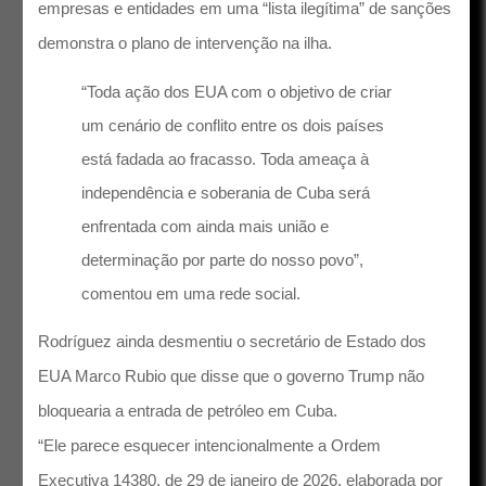
empresas e entidades em uma “lista ilegítima” de sanções
demonstra o plano de intervenção na ilha.
“Toda ação dos EUA com o objetivo de criar
um cenário de conflito entre os dois países
está fadada ao fracasso. Toda ameaça à
independência e soberania de Cuba será
enfrentada com ainda mais união e
determinação por parte do nosso povo”,
comentou em uma rede social.
Rodríguez ainda desmentiu o secretário de Estado dos
EUA Marco Rubio que disse que o governo Trump não
bloquearia a entrada de petróleo em Cuba.
“Ele parece esquecer intencionalmente a Ordem
Executiva 14380, de 29 de janeiro de 2026, elaborada por