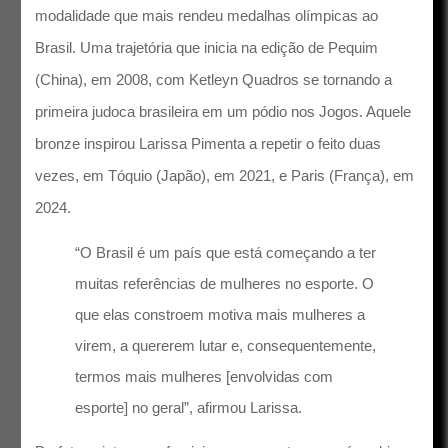
modalidade que mais rendeu medalhas olímpicas ao
Brasil. Uma trajetória que inicia na edição de Pequim
(China), em 2008, com Ketleyn Quadros se tornando a
primeira judoca brasileira em um pódio nos Jogos. Aquele
bronze inspirou Larissa Pimenta a repetir o feito duas
vezes, em Tóquio (Japão), em 2021, e Paris (França), em
2024.
“O Brasil é um país que está começando a ter
muitas referências de mulheres no esporte. O
que elas constroem motiva mais mulheres a
virem, a quererem lutar e, consequentemente,
termos mais mulheres [envolvidas com
esporte] no geral”, afirmou Larissa.