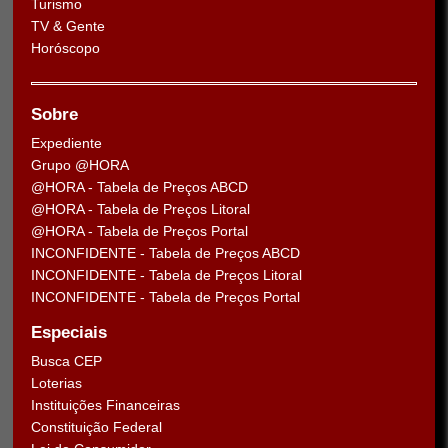
Turismo
TV & Gente
Horóscopo
Sobre
Expediente
Grupo @HORA
@HORA - Tabela de Preços ABCD
@HORA - Tabela de Preços Litoral
@HORA - Tabela de Preços Portal
INCONFIDENTE - Tabela de Preços ABCD
INCONFIDENTE - Tabela de Preços Litoral
INCONFIDENTE - Tabela de Preços Portal
Especiais
Busca CEP
Loterias
Instituições Financeiras
Constituição Federal