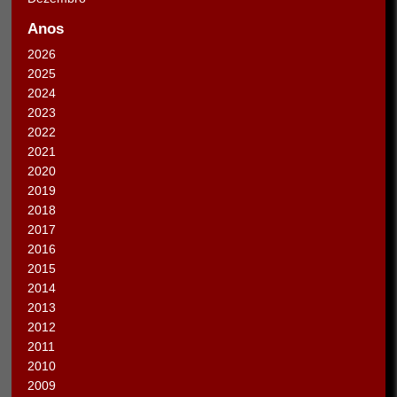
Anos
2026
2025
2024
2023
2022
2021
2020
2019
2018
2017
2016
2015
2014
2013
2012
2011
2010
2009