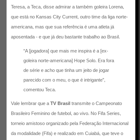
Teresa, a Teca, disse admirar a também goleira Lorena,
que está no Kansas City Current, outro time da liga norte-
americana, mas que sua referência é uma atleta já
aposentada - e que já deu bastante trabalho ao Brasil.
“A [jogadora] que mais me inspira é a [ex-
goleira norte-americana] Hope Solo. Era fora
de série e acho que tinha um jeito de jogar
parecido com o meu, o que é intrigante”,
comentou Teca.
Vale lembrar que a
TV Brasil
transmite o Campeonato
Brasileiro Feminino de futebol, ao vivo. No Fifa Series,
torneio amistoso organizado pela Federação Internacional
da modalidade (Fifa) e realizado em Cuiabá, que teve o