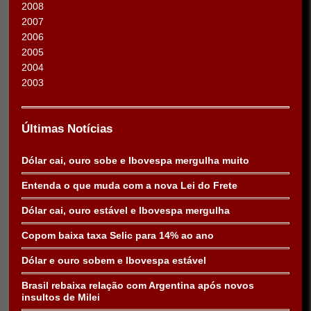
2008
2007
2006
2005
2004
2003
Últimas Notícias
Dólar cai, ouro sobe e Ibovespa mergulha muito
Entenda o que muda com a nova Lei do Frete
Dólar cai, ouro estável e Ibovespa mergulha
Copom baixa taxa Selic para 14% ao ano
Dólar e ouro sobem e Ibovespa estável
Brasil rebaixa relação com Argentina após novos
insultos de Milei