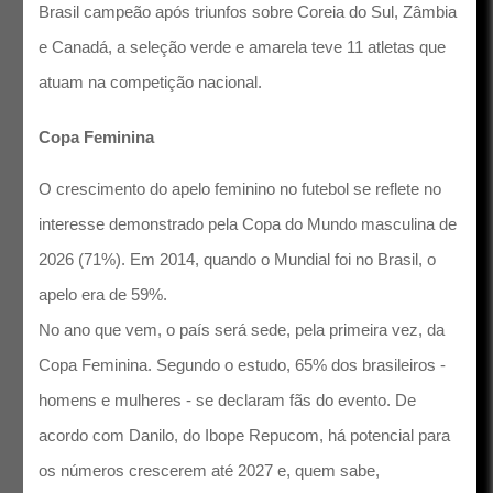
Brasil campeão após triunfos sobre Coreia do Sul, Zâmbia
e Canadá, a seleção verde e amarela teve 11 atletas que
atuam na competição nacional.
Copa Feminina
O crescimento do apelo feminino no futebol se reflete no
interesse demonstrado pela Copa do Mundo masculina de
2026 (71%). Em 2014, quando o Mundial foi no Brasil, o
apelo era de 59%.
No ano que vem, o país será sede, pela primeira vez, da
Copa Feminina. Segundo o estudo, 65% dos brasileiros -
homens e mulheres - se declaram fãs do evento. De
acordo com Danilo, do Ibope Repucom, há potencial para
os números crescerem até 2027 e, quem sabe,