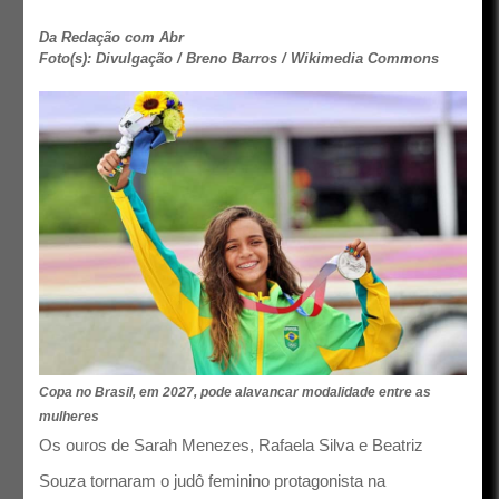
Da Redação com Abr
Foto(s): Divulgação / Breno Barros / Wikimedia Commons
Copa no Brasil, em 2027, pode alavancar modalidade entre as
mulheres
Os ouros de Sarah Menezes, Rafaela Silva e Beatriz
Souza tornaram o judô feminino protagonista na