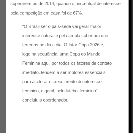
superarem os de 2014, quando o percentual de interesse
pela competição em casa foi de 67%.
“O Brasil ser o país-sede vai gerar maior
interesse natural e pela ampla cobertura que
teremos no dia a dia. O fator Copa 2026 e,
logo na sequência, uma Copa do Mundo
Feminina aqui, por todos os fatores de contato
imediato, tendem a ser motores essenciais
para acelerar o crescimento do interesse
feminino, e geral, pelo futebol feminino”,
concluiu o coordenador.