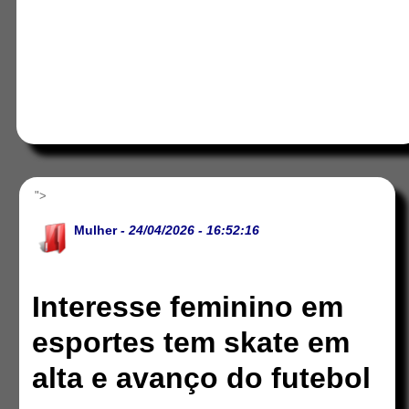
">
Mulher
- 24/04/2026 - 16:52:16
Interesse feminino em
esportes tem skate em
alta e avanço do futebol