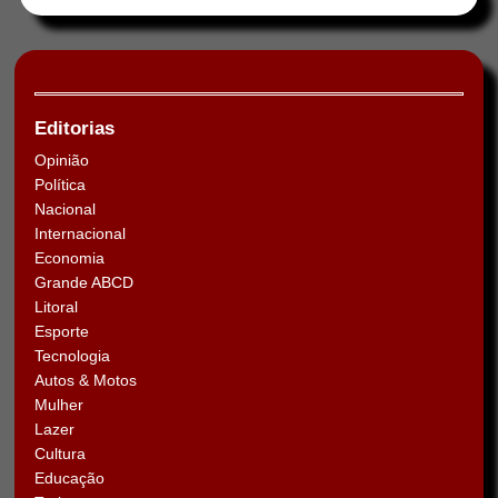
Editorias
Opinião
Política
Nacional
Internacional
Economia
Grande ABCD
Litoral
Esporte
Tecnologia
Autos & Motos
Mulher
Lazer
Cultura
Educação