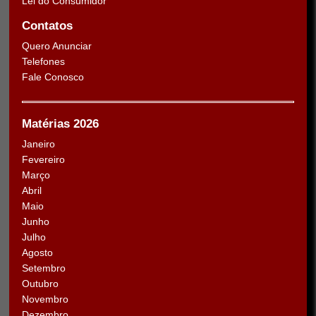
Lei do Consumidor
Contatos
Quero Anunciar
Telefones
Fale Conosco
Matérias 2026
Janeiro
Fevereiro
Março
Abril
Maio
Junho
Julho
Agosto
Setembro
Outubro
Novembro
Dezembro