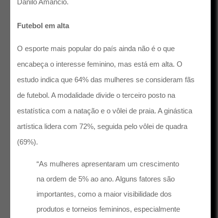
Danilo Amancio.
Futebol em alta
O esporte mais popular do país ainda não é o que
encabeça o interesse feminino, mas está em alta. O
estudo indica que 64% das mulheres se consideram fãs
de futebol. A modalidade divide o terceiro posto na
estatística com a natação e o vôlei de praia. A ginástica
artística lidera com 72%, seguida pelo vôlei de quadra
(69%).
“As mulheres apresentaram um crescimento
na ordem de 5% ao ano. Alguns fatores são
importantes, como a maior visibilidade dos
produtos e torneios femininos, especialmente