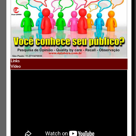
Links
Vídeo