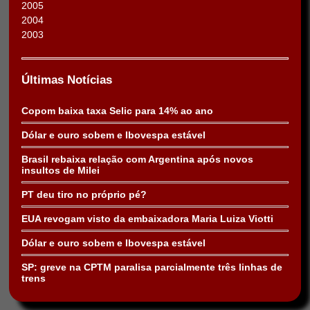
2005
2004
2003
Últimas Notícias
Copom baixa taxa Selic para 14% ao ano
Dólar e ouro sobem e Ibovespa estável
Brasil rebaixa relação com Argentina após novos
insultos de Milei
PT deu tiro no próprio pé?
EUA revogam visto da embaixadora Maria Luiza Viotti
Dólar e ouro sobem e Ibovespa estável
SP: greve na CPTM paralisa parcialmente três linhas de
trens