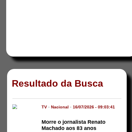
Resultado da Busca
TV
-
Nacional
-
16/07/2026 - 09:03:41
Morre o jornalista Renato
Machado aos 83 anos