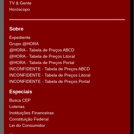
TV & Gente
Horóscopo
Sobre
Expediente
Grupo @HORA
@HORA - Tabela de Preços ABCD
@HORA - Tabela de Preços Litoral
@HORA - Tabela de Preços Portal
INCONFIDENTE - Tabela de Preços ABCD
INCONFIDENTE - Tabela de Preços Litoral
INCONFIDENTE - Tabela de Preços Portal
Especiais
Busca CEP
Loterias
Instituições Financeiras
Constituição Federal
Lei do Consumidor