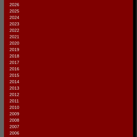
2026
2025
2024
2023
2022
2021
2020
2019
2018
2017
2016
2015
2014
2013
2012
2011
2010
2009
2008
2007
2006