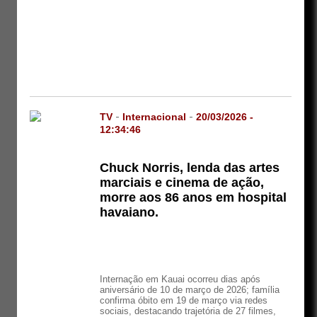
TV
-
Internacional
-
20/03/2026 -
12:34:46
Chuck Norris, lenda das artes
marciais e cinema de ação,
morre aos 86 anos em hospital
havaiano.
Internação em Kauai ocorreu dias após
aniversário de 10 de março de 2026; família
confirma óbito em 19 de março via redes
sociais, destacando trajetória de 27 filmes,