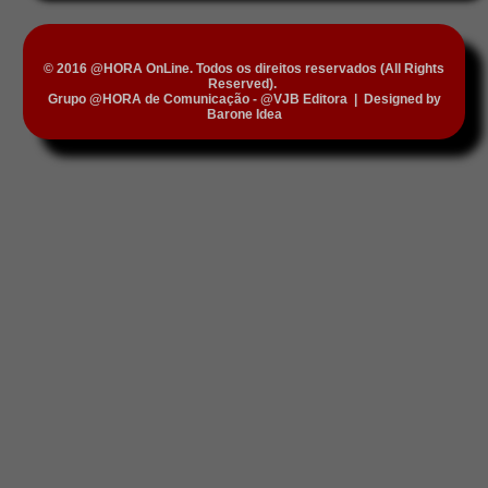
© 2016 @HORA OnLine. Todos os direitos reservados (All Rights
Reserved).
Grupo @HORA de Comunicação - @VJB Editora
|
Designed by
Barone Idea