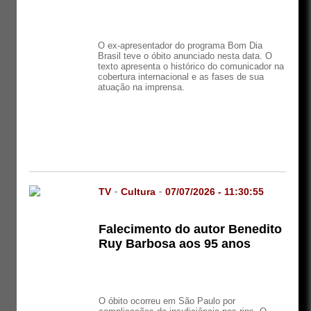
O ex-apresentador do programa Bom Dia
Brasil teve o óbito anunciado nesta data. O
texto apresenta o histórico do comunicador na
cobertura internacional e as fases de sua
atuação na imprensa.
TV
-
Cultura
-
07/07/2026 - 11:30:55
Falecimento do autor Benedito
Ruy Barbosa aos 95 anos
O óbito ocorreu em São Paulo por