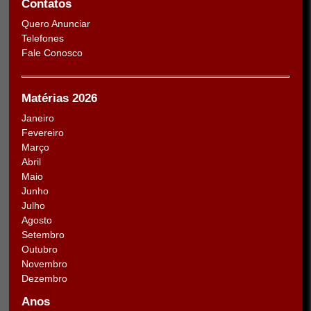
Contatos
Quero Anunciar
Telefones
Fale Conosco
Matérias 2026
Janeiro
Fevereiro
Março
Abril
Maio
Junho
Julho
Agosto
Setembro
Outubro
Novembro
Dezembro
Anos