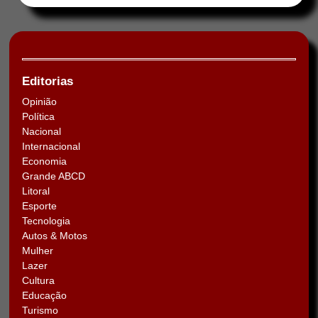
Editorias
Opinião
Política
Nacional
Internacional
Economia
Grande ABCD
Litoral
Esporte
Tecnologia
Autos & Motos
Mulher
Lazer
Cultura
Educação
Turismo