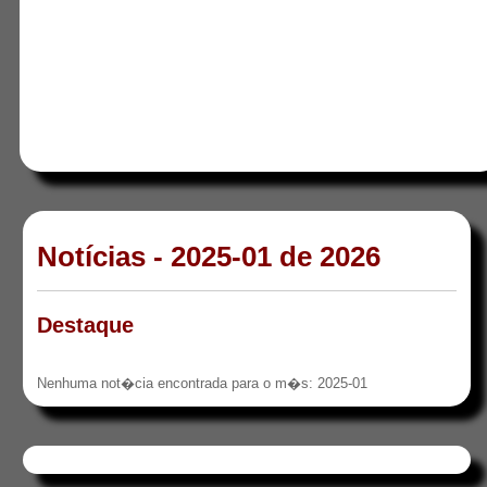
Notícias - 2025-01 de 2026
Destaque
Nenhuma not�cia encontrada para o m�s: 2025-01