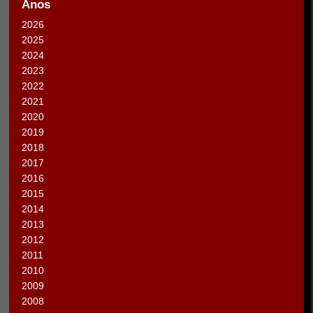
Anos
2026
2025
2024
2023
2022
2021
2020
2019
2018
2017
2016
2015
2014
2013
2012
2011
2010
2009
2008