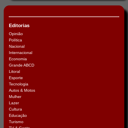
Editorias
Opinião
Política
Nacional
Internacional
Economia
Grande ABCD
Litoral
Esporte
Tecnologia
Autos & Motos
Mulher
Lazer
Cultura
Educação
Turismo