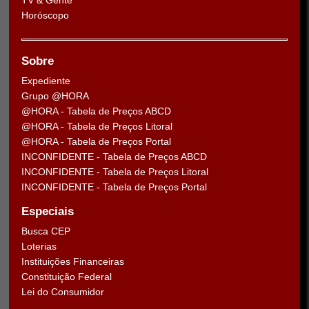
TV & Gente
Horóscopo
Sobre
Expediente
Grupo @HORA
@HORA - Tabela de Preços ABCD
@HORA - Tabela de Preços Litoral
@HORA - Tabela de Preços Portal
INCONFIDENTE - Tabela de Preços ABCD
INCONFIDENTE - Tabela de Preços Litoral
INCONFIDENTE - Tabela de Preços Portal
Especiais
Busca CEP
Loterias
Instituições Financeiras
Constituição Federal
Lei do Consumidor