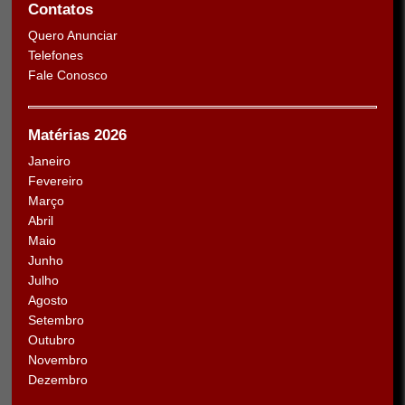
Contatos
Quero Anunciar
Telefones
Fale Conosco
Matérias 2026
Janeiro
Fevereiro
Março
Abril
Maio
Junho
Julho
Agosto
Setembro
Outubro
Novembro
Dezembro