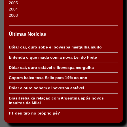
2005
2004
2003
Últimas Notícias
Dólar cai, ouro sobe e Ibovespa mergulha muito
Entenda o que muda com a nova Lei do Frete
Dólar cai, ouro estável e Ibovespa mergulha
Copom baixa taxa Selic para 14% ao ano
Dólar e ouro sobem e Ibovespa estável
Brasil rebaixa relação com Argentina após novos
insultos de Milei
PT deu tiro no próprio pé?