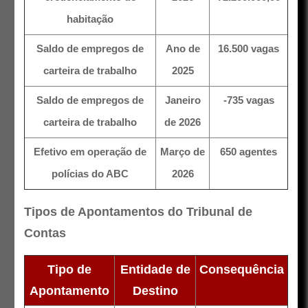
habitação
Saldo de empregos de
Ano de
16.500 vagas
carteira de trabalho
2025
Saldo de empregos de
Janeiro
-735 vagas
carteira de trabalho
de 2026
Efetivo em operação de
Março de
650 agentes
polícias do ABC
2026
Tipos de Apontamentos do Tribunal de
Contas
Tipo de
Entidade de
Consequência
Apontamento
Destino