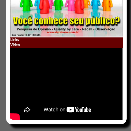
Links
Vídeo