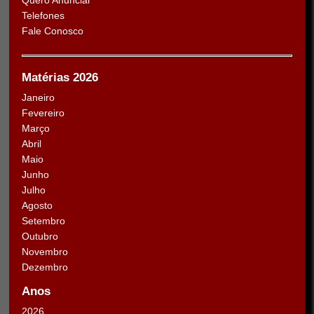
Telefones
Fale Conosco
Matérias 2026
Janeiro
Fevereiro
Março
Abril
Maio
Junho
Julho
Agosto
Setembro
Outubro
Novembro
Dezembro
Anos
2026