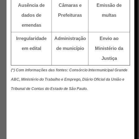
Ausência de
Câmaras e
Emissão de
dados de
Prefeituras
multas
emendas
Irregularidade
Administração
Envio ao
em edital
de município
Ministério da
Justiça
(*) Com informações das fontes: Consórcio Intermunicipal Grande
ABC, Ministério do Trabalho e Emprego, Diário Oficial da União e
Tribunal de Contas do Estado de São Paulo.