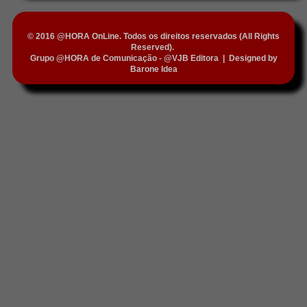
© 2016 @HORA OnLine. Todos os direitos reservados (All Rights
Reserved).
Grupo @HORA de Comunicação - @VJB Editora
|
Designed by
Barone Idea