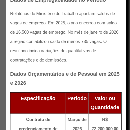
Relatórios do Ministério do Trabalho apontam saldos de
vagas de emprego. Em 2025, o ano encerrou com saldo
de 16.500 vagas de emprego. No mês de janeiro de 2026,
a região contabilizou saldo de menos 735 vagas. O
resultado indica variações de quantitativos de
contratações e de demissões.
Dados Orçamentários e de Pessoal em 2025
e 2026
Especificação
Período
Valor ou
Quantidade
Contrato de
Março de
R$
credenciamento de
2026
72.200.000,00