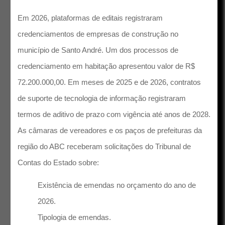
Em 2026, plataformas de editais registraram
credenciamentos de empresas de construção no
município de Santo André. Um dos processos de
credenciamento em habitação apresentou valor de R$
72.200.000,00. Em meses de 2025 e de 2026, contratos
de suporte de tecnologia de informação registraram
termos de aditivo de prazo com vigência até anos de 2028.
As câmaras de vereadores e os paços de prefeituras da
região do ABC receberam solicitações do Tribunal de
Contas do Estado sobre:
Existência de emendas no orçamento do ano de
2026.
Tipologia de emendas.