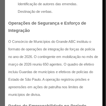
Identificação de autores das emendas.
Destinação de verbas.
Operações de Segurança e Esforço de
Integração
O Consórcio de Municípios do Grande ABC instituiu o
formato de operações de integração de forças de polícia
no ano de 2026. O contingente em mobilização no mês de
março de 2026 reuniu 650 agentes. O quadro de efetivo
incluiu Guardas de municípios e efetivos de polícias do
Estado de São Paulo. A operação registrou prisões e
apreensões em ações de patrulha nos limites de
municípios de divisa.
Dados de Empregabilidade no Período