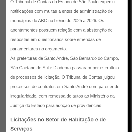
O Tribunal de Contas do Estado de São Paulo expediu
notificações com multas a entes de administração de
municípios do ABC no biênio de 2025 a 2026. Os
apontamentos possuem relação com a abstenção de
respostas em questionários sobre emendas de
parlamentares no orçamento.
As prefeituras de Santo André, São Bernardo do Campo,
São Caetano do Sul e Diadema passaram por escrutínio
de processos de licitação. O Tribunal de Contas julgou
processos de contratos em Santo André com parecer de
irregularidade, com remessa de autos ao Ministério da
Justiça do Estado para adoção de providências.
Licitações no Setor de Habitação e de
Serviços