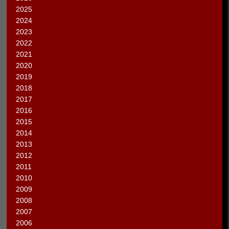
2025
2024
2023
2022
2021
2020
2019
2018
2017
2016
2015
2014
2013
2012
2011
2010
2009
2008
2007
2006