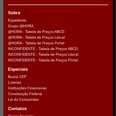
Sobre
Expediente
Grupo @HORA
@HORA - Tabela de Preços ABCD
@HORA - Tabela de Preços Litoral
@HORA - Tabela de Preços Portal
INCONFIDENTE - Tabela de Preços ABCD
INCONFIDENTE - Tabela de Preços Litoral
INCONFIDENTE - Tabela de Preços Portal
Especiais
Busca CEP
Loterias
Instituições Financeiras
Constituição Federal
Lei do Consumidor
Contatos
Quero Anunciar