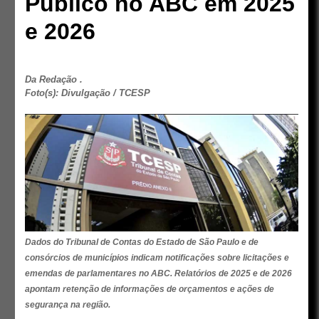
Público no ABC em 2025
e 2026
Da Redação .
Foto(s): Divulgação / TCESP
Dados do Tribunal de Contas do Estado de São Paulo e de
consórcios de municípios indicam notificações sobre licitações e
emendas de parlamentares no ABC. Relatórios de 2025 e de 2026
apontam retenção de informações de orçamentos e ações de
segurança na região.