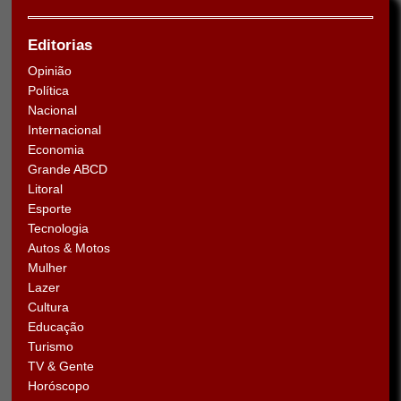
Editorias
Opinião
Política
Nacional
Internacional
Economia
Grande ABCD
Litoral
Esporte
Tecnologia
Autos & Motos
Mulher
Lazer
Cultura
Educação
Turismo
TV & Gente
Horóscopo