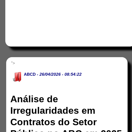
">
ABCD
- 26/04/2026 - 08:54:22
Análise de
Irregularidades em
Contratos do Setor