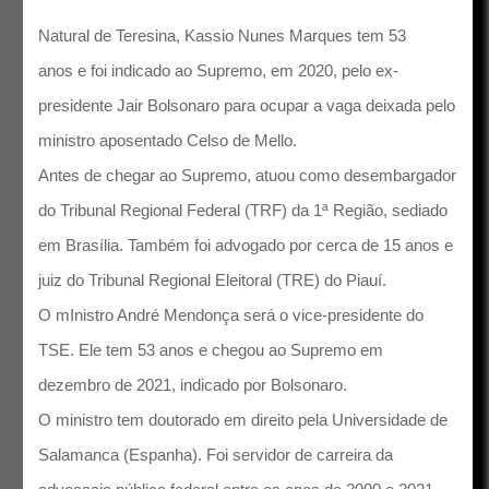
Natural de Teresina, Kassio Nunes Marques tem 53
anos e foi indicado ao Supremo, em 2020, pelo ex-
presidente Jair Bolsonaro para ocupar a vaga deixada pelo
ministro aposentado Celso de Mello.
Antes de chegar ao Supremo, atuou como desembargador
do Tribunal Regional Federal (TRF) da 1ª Região, sediado
em Brasília. Também foi advogado por cerca de 15 anos e
juiz do Tribunal Regional Eleitoral (TRE) do Piauí.
O mInistro André Mendonça será o vice-presidente do
TSE. Ele tem 53 anos e chegou ao Supremo em
dezembro de 2021, indicado por Bolsonaro.
O ministro tem doutorado em direito pela Universidade de
Salamanca (Espanha). Foi servidor de carreira da