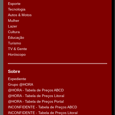
Esporte
Tecnologia
Autos & Motos
Mulher
Lazer
Cultura
Educação
Turismo
TV & Gente
Horóscopo
Sobre
Expediente
Grupo @HORA
@HORA - Tabela de Preços ABCD
@HORA - Tabela de Preços Litoral
@HORA - Tabela de Preços Portal
INCONFIDENTE - Tabela de Preços ABCD
INCONFIDENTE - Tabela de Preços Litoral