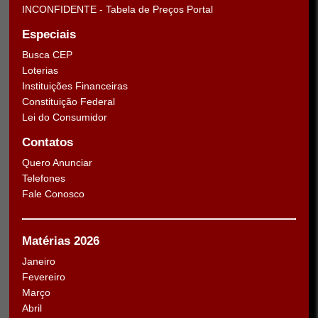
INCONFIDENTE - Tabela de Preços Portal
Especiais
Busca CEP
Loterias
Instituições Financeiras
Constituição Federal
Lei do Consumidor
Contatos
Quero Anunciar
Telefones
Fale Conosco
Matérias 2026
Janeiro
Fevereiro
Março
Abril