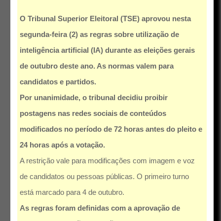
O Tribunal Superior Eleitoral (TSE) aprovou nesta
segunda-feira (2) as regras sobre utilização de
inteligência artificial (IA) durante as eleições gerais
de outubro deste ano. As normas valem para
candidatos e partidos.
Por unanimidade, o tribunal decidiu proibir
postagens nas redes sociais de conteúdos
modificados no período de 72 horas antes do pleito e
24 horas após a votação.
A restrição vale para modificações com imagem e voz
de candidatos ou pessoas públicas. O primeiro turno
está marcado para 4 de outubro.
As regras foram definidas com a aprovação de