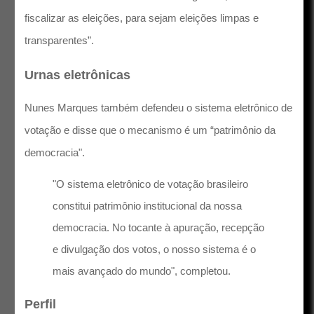
fiscalizar as eleições, para sejam eleições limpas e
transparentes”.
Urnas eletrônicas
Nunes Marques também defendeu o sistema eletrônico de
votação e disse que o mecanismo é um “patrimônio da
democracia".
"O sistema eletrônico de votação brasileiro
constitui patrimônio institucional da nossa
democracia. No tocante à apuração, recepção
e divulgação dos votos, o nosso sistema é o
mais avançado do mundo", completou.
Perfil