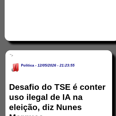
">
Politica
- 12/05/2026 - 21:23:55
Desafio do TSE é conter
uso ilegal de IA na
eleição, diz Nunes