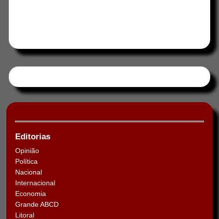
Tweets by HORAABCD
Editorias
Opinião
Política
Nacional
Internacional
Economia
Grande ABCD
Litoral