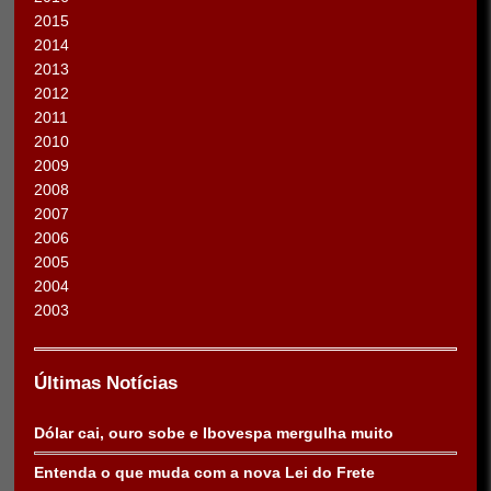
2015
2014
2013
2012
2011
2010
2009
2008
2007
2006
2005
2004
2003
Últimas Notícias
Dólar cai, ouro sobe e Ibovespa mergulha muito
Entenda o que muda com a nova Lei do Frete