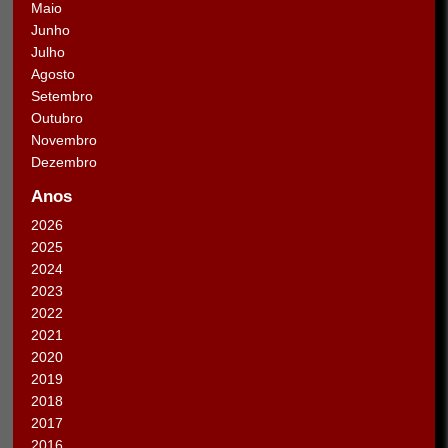
Maio
Junho
Julho
Agosto
Setembro
Outubro
Novembro
Dezembro
Anos
2026
2025
2024
2023
2022
2021
2020
2019
2018
2017
2016