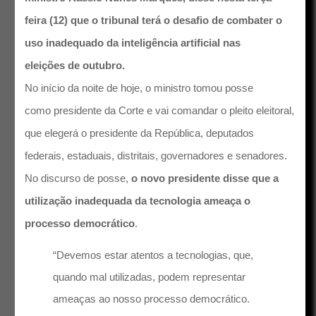
feira (12) que o tribunal terá o desafio de combater o
uso inadequado da inteligência artificial nas
eleições de outubro.
No início da noite de hoje, o ministro tomou posse
como presidente da Corte e vai comandar o pleito eleitoral,
que elegerá o presidente da República, deputados
federais, estaduais, distritais, governadores e senadores.
No discurso de posse,
o novo presidente disse que a
utilização inadequada da tecnologia ameaça o
processo democrático
.
“Devemos estar atentos a tecnologias, que,
quando mal utilizadas, podem representar
ameaças ao nosso processo democrático.