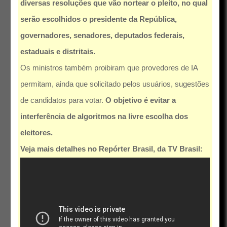
diversas resoluções que vão nortear o pleito, no qual
serão escolhidos o presidente da República,
governadores, senadores, deputados federais,
estaduais e distritais.
Os ministros também proibiram que provedores de IA
permitam, ainda que solicitado pelos usuários, sugestões
de candidatos para votar.
O objetivo é evitar a
interferência de algoritmos na livre escolha dos
eleitores.
Veja mais detalhes no Repórter Brasil, da TV Brasil: