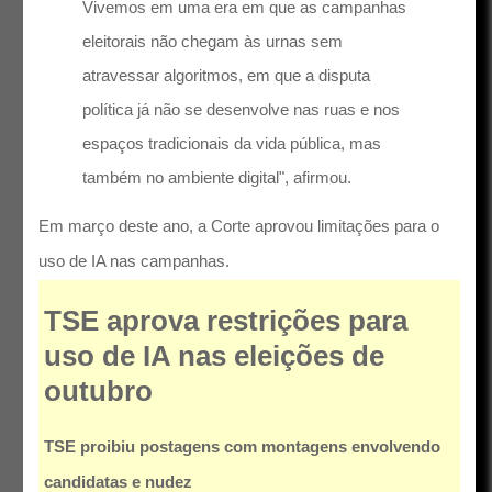
Vivemos em uma era em que as campanhas
eleitorais não chegam às urnas sem
atravessar algoritmos, em que a disputa
política já não se desenvolve nas ruas e nos
espaços tradicionais da vida pública, mas
também no ambiente digital", afirmou.
Em março deste ano, a Corte aprovou limitações para o
uso de IA nas campanhas.
TSE aprova restrições para
uso de IA nas eleições de
outubro
TSE proibiu postagens com montagens envolvendo
candidatas e nudez