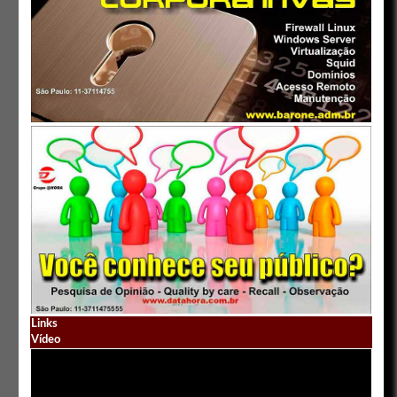
Links
Vídeo