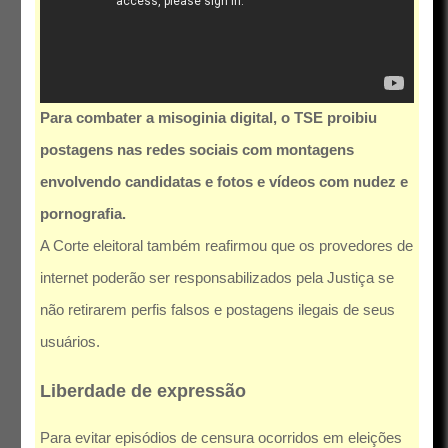
Para combater a misoginia digital, o TSE proibiu
postagens nas redes sociais com montagens
envolvendo candidatas e fotos e vídeos com nudez e
pornografia.
A Corte eleitoral também reafirmou que os provedores de
internet poderão ser responsabilizados pela Justiça se
não retirarem perfis falsos e postagens ilegais de seus
usuários.
Liberdade de expressão
Para evitar episódios de censura ocorridos em eleições