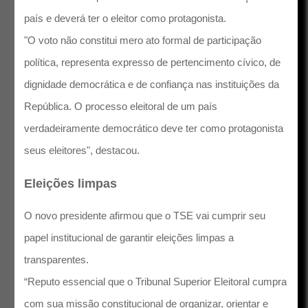
país e deverá ter o eleitor como protagonista.
"O voto não constitui mero ato formal de participação
política, representa expresso de pertencimento cívico, de
dignidade democrática e de confiança nas instituições da
República. O processo eleitoral de um país
verdadeiramente democrático deve ter como protagonista
seus eleitores", destacou.
Eleições limpas
O novo presidente afirmou que o TSE vai cumprir seu
papel institucional de garantir eleições limpas a
transparentes.
“Reputo essencial que o Tribunal Superior Eleitoral cumpra
com sua missão constitucional de organizar, orientar e