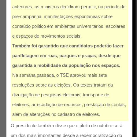
anteriores, os ministros decidiram permitir, no período de
pré-campanha, manifestações espontâneas sobre
conteúdo político em ambientes universitários, escolares
e espaços de movimentos sociais.
Também foi garantido que candidatos poderão fazer
panfletagem em ruas, parques e praças, desde que
garantida a mobilidade da população nos espaços.
Na semana passada, o TSE aprovou mais sete
resoluções sobre as eleições. Os textos tratam da
divulgação de pesquisas eleitorais, transporte de
eleitores, arrecadação de recursos, prestação de contas,
além de alterações no cadastro de eleitores.
O presidente também disse que o pleito de outubro será
um dos mais importantes desde a redemocratização do