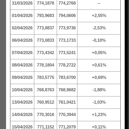
31/03/2026
774,1878
774,2768
--
01/04/2026
793,9683
794,0606
+2,55%
02/04/2026
773,8837
773,9736
-2,53%
06/04/2026
773,0833
773,1733
-0,10%
07/04/2026
773,4342
773,5241
+0,05%
08/04/2026
778,1804
778,2722
+0,61%
09/04/2026
783,5775
783,6700
+0,69%
10/04/2026
768,8763
768,9682
-1,88%
13/04/2026
760,9512
761,0421
-1,03%
14/04/2026
770,3016
770,3944
+1,23%
15/04/2026
771,1152
771,2079
+0,11%