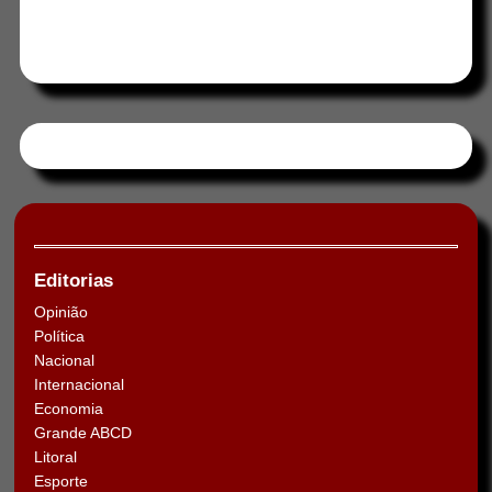
Tweets by HORAABCD
Editorias
Opinião
Política
Nacional
Internacional
Economia
Grande ABCD
Litoral
Esporte