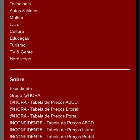
Tecnologia
Autos & Motos
Mulher
Lazer
Cultura
Educação
Turismo
TV & Gente
Horóscopo
Sobre
Expediente
Grupo @HORA
@HORA - Tabela de Preços ABCD
@HORA - Tabela de Preços Litoral
@HORA - Tabela de Preços Portal
INCONFIDENTE - Tabela de Preços ABCD
INCONFIDENTE - Tabela de Preços Litoral
INCONFIDENTE - Tabela de Preços Portal