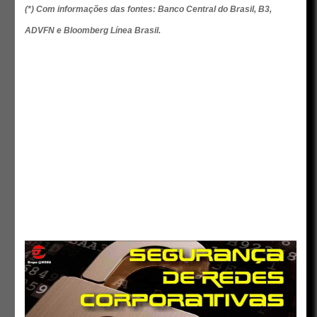
(*) Com informações das fontes: Banco Central do Brasil, B3,
ADVFN e Bloomberg Línea Brasil.