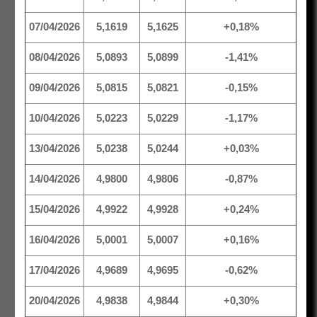
07/04/2026
5,1619
5,1625
+0,18%
08/04/2026
5,0893
5,0899
-1,41%
09/04/2026
5,0815
5,0821
-0,15%
10/04/2026
5,0223
5,0229
-1,17%
13/04/2026
5,0238
5,0244
+0,03%
14/04/2026
4,9800
4,9806
-0,87%
15/04/2026
4,9922
4,9928
+0,24%
16/04/2026
5,0001
5,0007
+0,16%
17/04/2026
4,9689
4,9695
-0,62%
20/04/2026
4,9838
4,9844
+0,30%