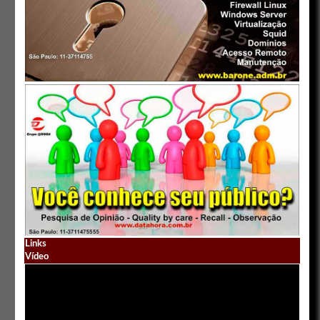
Links
Vídeo