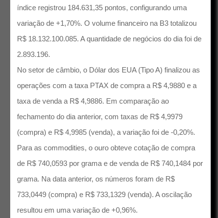
índice registrou 184.631,35 pontos, configurando uma
variação de +1,70%. O volume financeiro na B3 totalizou
R$ 18.132.100.085. A quantidade de negócios do dia foi de
2.893.196.
No setor de câmbio, o Dólar dos EUA (Tipo A) finalizou as
operações com a taxa PTAX de compra a R$ 4,9880 e a
taxa de venda a R$ 4,9886. Em comparação ao
fechamento do dia anterior, com taxas de R$ 4,9979
(compra) e R$ 4,9985 (venda), a variação foi de -0,20%.
Para as commodities, o ouro obteve cotação de compra
de R$ 740,0593 por grama e de venda de R$ 740,1484 por
grama. Na data anterior, os números foram de R$
733,0449 (compra) e R$ 733,1329 (venda). A oscilação
resultou em uma variação de +0,96%.