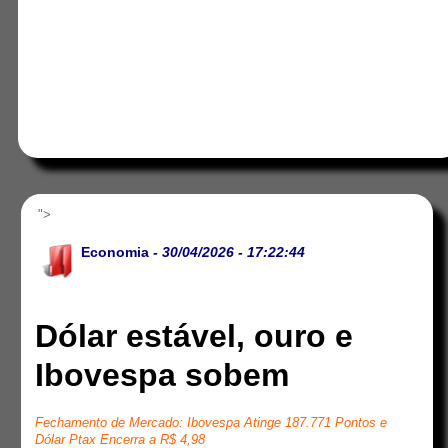
">
Economia
- 30/04/2026 - 17:22:44
Dólar estável, ouro e
Ibovespa sobem
Fechamento de Mercado: Ibovespa Atinge 187.771 Pontos e
Dólar Ptax Encerra a R$ 4,98