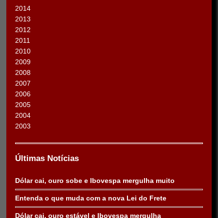
2014
2013
2012
2011
2010
2009
2008
2007
2006
2005
2004
2003
Últimas Notícias
Dólar cai, ouro sobe e Ibovespa mergulha muito
Entenda o que muda com a nova Lei do Frete
Dólar cai, ouro estável e Ibovespa mergulha