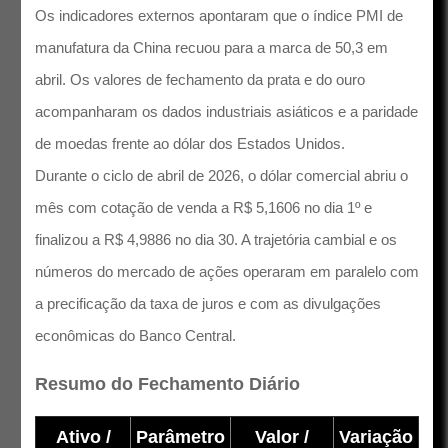
Os indicadores externos apontaram que o índice PMI de
manufatura da China recuou para a marca de 50,3 em
abril. Os valores de fechamento da prata e do ouro
acompanharam os dados industriais asiáticos e a paridade
de moedas frente ao dólar dos Estados Unidos.
Durante o ciclo de abril de 2026, o dólar comercial abriu o
mês com cotação de venda a R$ 5,1606 no dia 1º e
finalizou a R$ 4,9886 no dia 30. A trajetória cambial e os
números do mercado de ações operaram em paralelo com
a precificação da taxa de juros e com as divulgações
econômicas do Banco Central.
Resumo do Fechamento Diário
Ativo /
Parâmetro
Valor /
Variação