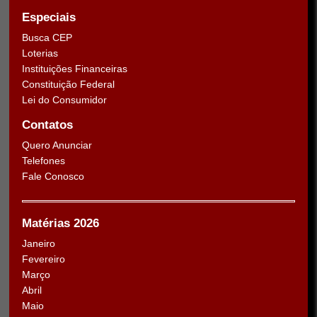
Especiais
Busca CEP
Loterias
Instituições Financeiras
Constituição Federal
Lei do Consumidor
Contatos
Quero Anunciar
Telefones
Fale Conosco
Matérias 2026
Janeiro
Fevereiro
Março
Abril
Maio