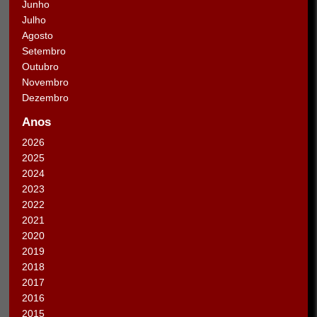
Junho
Julho
Agosto
Setembro
Outubro
Novembro
Dezembro
Anos
2026
2025
2024
2023
2022
2021
2020
2019
2018
2017
2016
2015