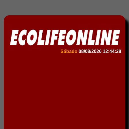
Sábado
08/08/2026
12:44:28