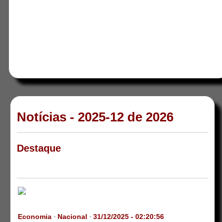
Notícias - 2025-12 de 2026
Destaque
Economia
Nacional
31/12/2025 - 02:20:56
-
-