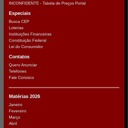
INCONFIDENTE - Tabela de Preços Portal
Especiais
Busca CEP
Loterias
Instituições Financeiras
Constituição Federal
Lei do Consumidor
Contatos
Quero Anunciar
Telefones
Fale Conosco
Matérias 2026
Janeiro
Fevereiro
Março
Abril