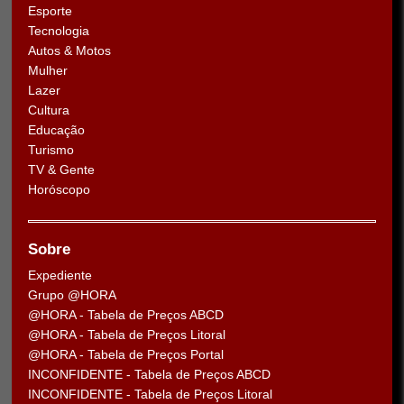
Esporte
Tecnologia
Autos & Motos
Mulher
Lazer
Cultura
Educação
Turismo
TV & Gente
Horóscopo
Sobre
Expediente
Grupo @HORA
@HORA - Tabela de Preços ABCD
@HORA - Tabela de Preços Litoral
@HORA - Tabela de Preços Portal
INCONFIDENTE - Tabela de Preços ABCD
INCONFIDENTE - Tabela de Preços Litoral