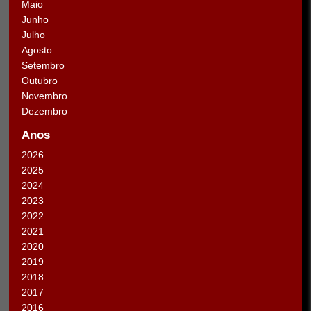
Maio
Junho
Julho
Agosto
Setembro
Outubro
Novembro
Dezembro
Anos
2026
2025
2024
2023
2022
2021
2020
2019
2018
2017
2016