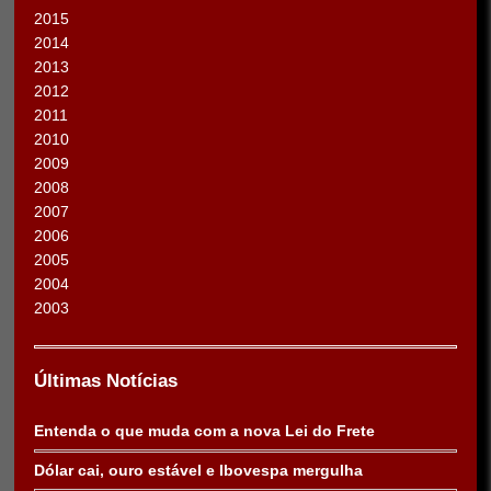
2015
2014
2013
2012
2011
2010
2009
2008
2007
2006
2005
2004
2003
Últimas Notícias
Entenda o que muda com a nova Lei do Frete
Dólar cai, ouro estável e Ibovespa mergulha