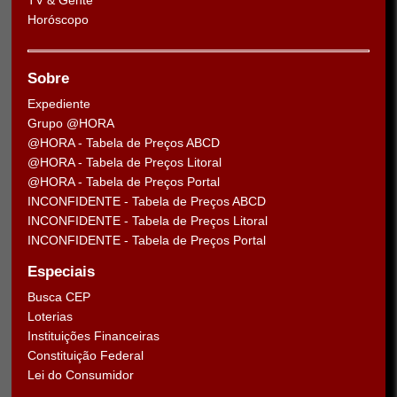
TV & Gente
Horóscopo
Sobre
Expediente
Grupo @HORA
@HORA - Tabela de Preços ABCD
@HORA - Tabela de Preços Litoral
@HORA - Tabela de Preços Portal
INCONFIDENTE - Tabela de Preços ABCD
INCONFIDENTE - Tabela de Preços Litoral
INCONFIDENTE - Tabela de Preços Portal
Especiais
Busca CEP
Loterias
Instituições Financeiras
Constituição Federal
Lei do Consumidor