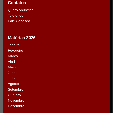
Contatos
Quero Anunciar
Telefones
Fale Conosco
Matérias 2026
Janeiro
Fevereiro
Março
Abril
Maio
Junho
Julho
Agosto
Setembro
Outubro
Novembro
Dezembro