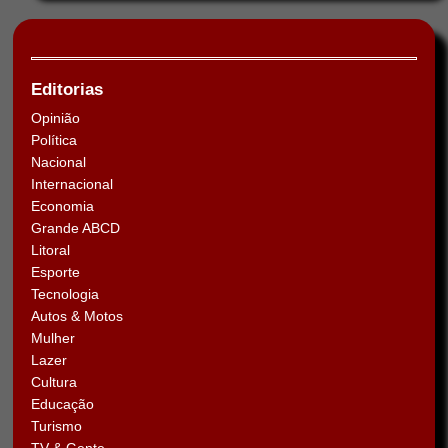
Editorias
Opinião
Política
Nacional
Internacional
Economia
Grande ABCD
Litoral
Esporte
Tecnologia
Autos & Motos
Mulher
Lazer
Cultura
Educação
Turismo