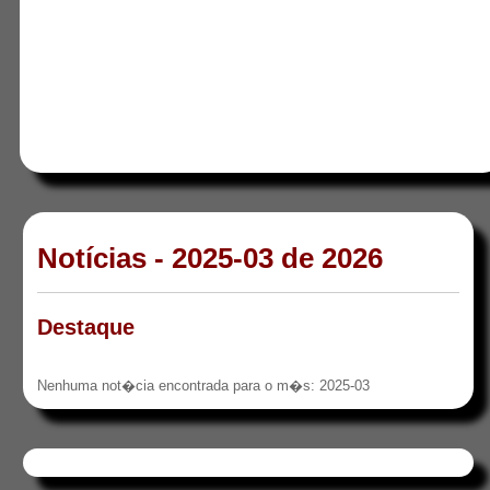
Notícias - 2025-03 de 2026
Destaque
Nenhuma not�cia encontrada para o m�s: 2025-03