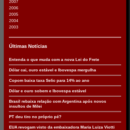
2007
2006
2005
2004
2003
Últimas Notícias
Entenda o que muda com a nova Lei do Frete
Dólar cai, ouro estável e Ibovespa mergulha
Copom baixa taxa Selic para 14% ao ano
Dólar e ouro sobem e Ibovespa estável
Brasil rebaixa relação com Argentina após novos
insultos de Milei
PT deu tiro no próprio pé?
EUA revogam visto da embaixadora Maria Luiza Viotti