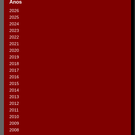
Anos
2026
2025
2024
2023
2022
2021
2020
2019
2018
2017
2016
2015
2014
2013
2012
2011
2010
2009
2008