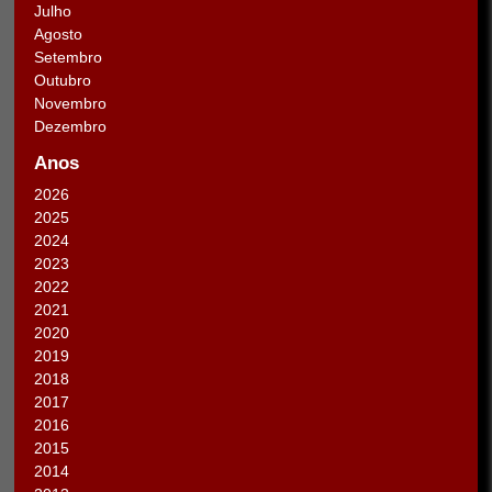
Julho
Agosto
Setembro
Outubro
Novembro
Dezembro
Anos
2026
2025
2024
2023
2022
2021
2020
2019
2018
2017
2016
2015
2014