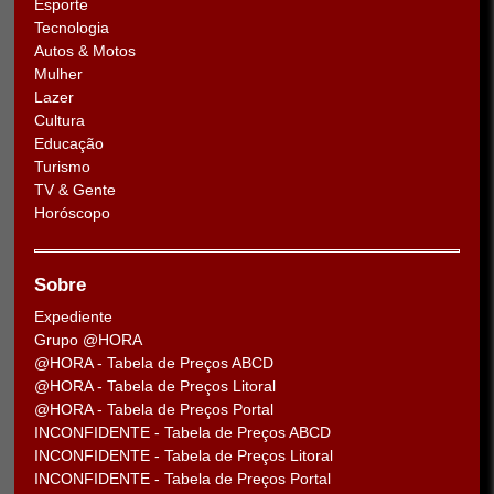
Esporte
Tecnologia
Autos & Motos
Mulher
Lazer
Cultura
Educação
Turismo
TV & Gente
Horóscopo
Sobre
Expediente
Grupo @HORA
@HORA - Tabela de Preços ABCD
@HORA - Tabela de Preços Litoral
@HORA - Tabela de Preços Portal
INCONFIDENTE - Tabela de Preços ABCD
INCONFIDENTE - Tabela de Preços Litoral
INCONFIDENTE - Tabela de Preços Portal