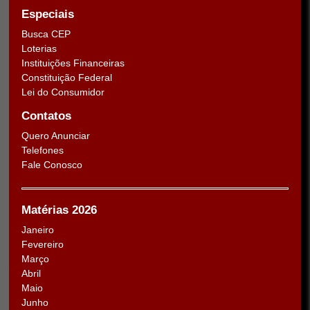
Especiais
Busca CEP
Loterias
Instituições Financeiras
Constituição Federal
Lei do Consumidor
Contatos
Quero Anunciar
Telefones
Fale Conosco
Matérias 2026
Janeiro
Fevereiro
Março
Abril
Maio
Junho