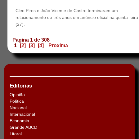
Cleo Pires e João Vicente de Castro terminaram um
relacionamento de três anos em anúncio oficial na quinta-feira
(27).
Pagina 1 de 308
1
[2]
[3]
[4]
Proxima
Editorias
Opinião
Política
Nacional
Internacional
Economia
Grande ABCD
Litoral