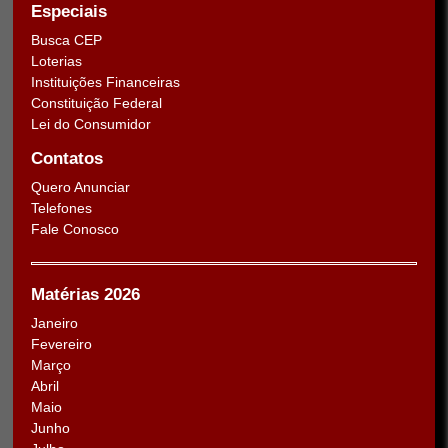
Especiais
Busca CEP
Loterias
Instituições Financeiras
Constituição Federal
Lei do Consumidor
Contatos
Quero Anunciar
Telefones
Fale Conosco
Matérias 2026
Janeiro
Fevereiro
Março
Abril
Maio
Junho