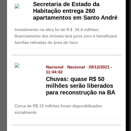
Secretaria de Estado da
Habitação entrega 260
apartamentos em Santo André
Investimento na obra foi de R＄ 34,4 milhões;
financiamento dos imóveis terá juros zero e beneficiará
famílias retiradas de área de risco
-
-
Nacional
Nacional
29/12/2021 -
11:44:42
Chuvas: quase R$ 50
milhões serão liberados
para reconstrução na BA
Cerca de R$ 15 milhões foram disponibilizados
inicialmente