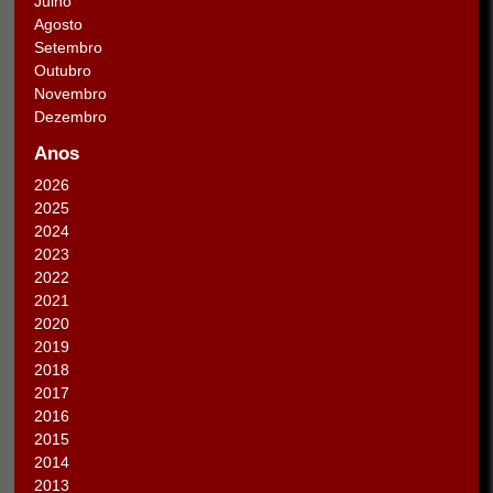
Julho
Agosto
Setembro
Outubro
Novembro
Dezembro
Anos
2026
2025
2024
2023
2022
2021
2020
2019
2018
2017
2016
2015
2014
2013