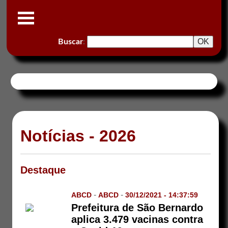
Buscar
:
Notícias - 2026
Destaque
-
-
ABCD
ABCD
30/12/2021 - 14:37:59
Prefeitura de São Bernardo
aplica 3.479 vacinas contra