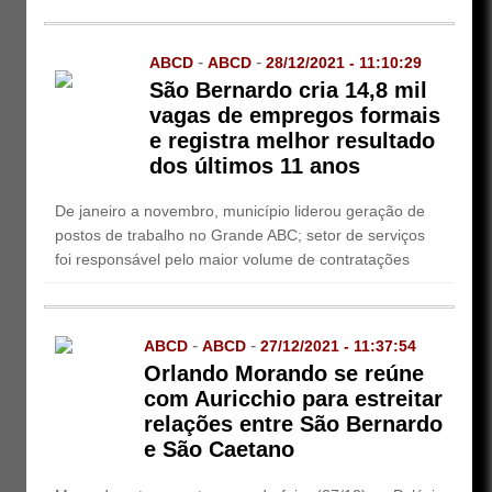
-
-
ABCD
ABCD
28/12/2021 - 11:10:29
São Bernardo cria 14,8 mil
vagas de empregos formais
e registra melhor resultado
dos últimos 11 anos
De janeiro a novembro, município liderou geração de
postos de trabalho no Grande ABC; setor de serviços
foi responsável pelo maior volume de contratações
-
-
ABCD
ABCD
27/12/2021 - 11:37:54
Orlando Morando se reúne
com Auricchio para estreitar
relações entre São Bernardo
e São Caetano