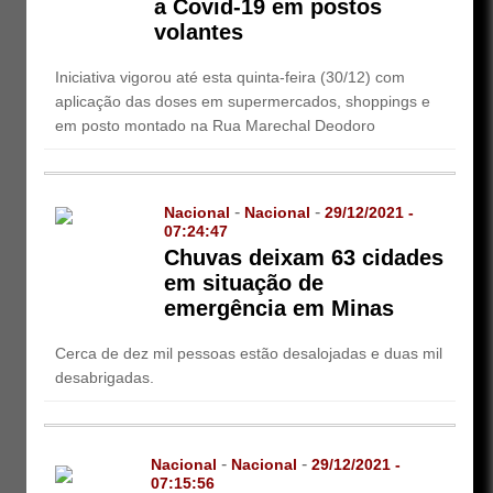
a Covid-19 em postos
volantes
Iniciativa vigorou até esta quinta-feira (30/12) com
aplicação das doses em supermercados, shoppings e
em posto montado na Rua Marechal Deodoro
-
-
Nacional
Nacional
29/12/2021 -
07:24:47
Chuvas deixam 63 cidades
em situação de
emergência em Minas
Cerca de dez mil pessoas estão desalojadas e duas mil
desabrigadas.
-
-
Nacional
Nacional
29/12/2021 -
07:15:56