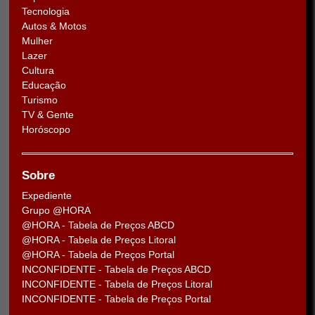
Tecnologia
Autos & Motos
Mulher
Lazer
Cultura
Educação
Turismo
TV & Gente
Horóscopo
Sobre
Expediente
Grupo @HORA
@HORA - Tabela de Preços ABCD
@HORA - Tabela de Preços Litoral
@HORA - Tabela de Preços Portal
INCONFIDENTE - Tabela de Preços ABCD
INCONFIDENTE - Tabela de Preços Litoral
INCONFIDENTE - Tabela de Preços Portal