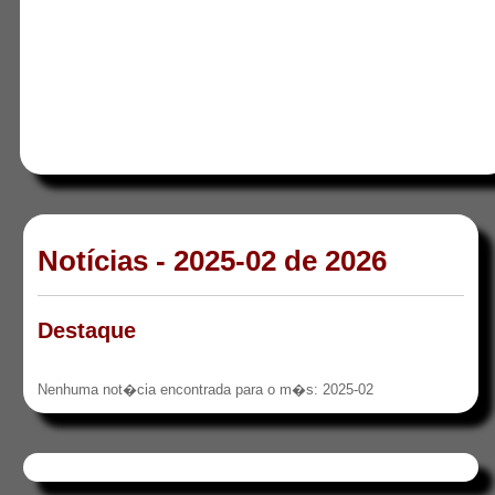
Notícias - 2025-02 de 2026
Destaque
Nenhuma not�cia encontrada para o m�s: 2025-02