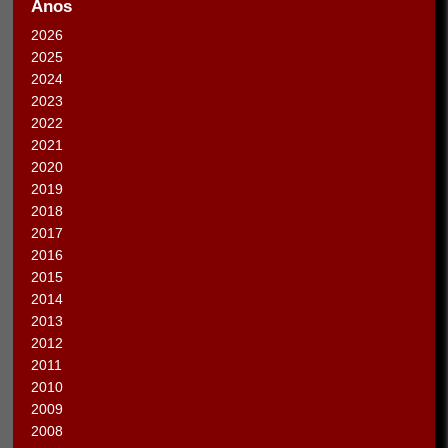
Anos
2026
2025
2024
2023
2022
2021
2020
2019
2018
2017
2016
2015
2014
2013
2012
2011
2010
2009
2008