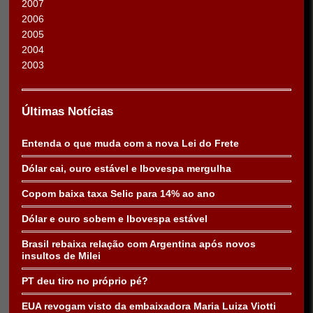
2007
2006
2005
2004
2003
Últimas Notícias
Entenda o que muda com a nova Lei do Frete
Dólar cai, ouro estável e Ibovespa mergulha
Copom baixa taxa Selic para 14% ao ano
Dólar e ouro sobem e Ibovespa estável
Brasil rebaixa relação com Argentina após novos
insultos de Milei
PT deu tiro no próprio pé?
EUA revogam visto da embaixadora Maria Luiza Viotti