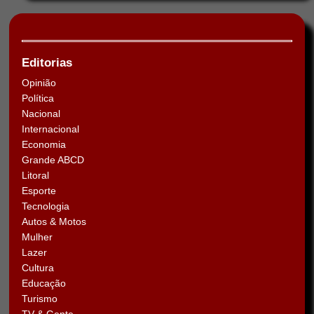
Editorias
Opinião
Política
Nacional
Internacional
Economia
Grande ABCD
Litoral
Esporte
Tecnologia
Autos & Motos
Mulher
Lazer
Cultura
Educação
Turismo