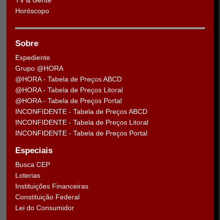
TV & Gente
Horóscopo
Sobre
Expediente
Grupo @HORA
@HORA - Tabela de Preços ABCD
@HORA - Tabela de Preços Litoral
@HORA - Tabela de Preços Portal
INCONFIDENTE - Tabela de Preços ABCD
INCONFIDENTE - Tabela de Preços Litoral
INCONFIDENTE - Tabela de Preços Portal
Especiais
Busca CEP
Loterias
Instituições Financeiras
Constituição Federal
Lei do Consumidor