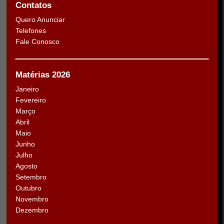
Contatos
Quero Anunciar
Telefones
Fale Conosco
Matérias 2026
Janeiro
Fevereiro
Março
Abril
Maio
Junho
Julho
Agosto
Setembro
Outubro
Novembro
Dezembro