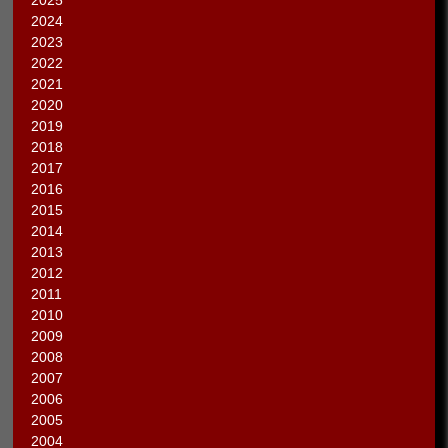
2025
2024
2023
2022
2021
2020
2019
2018
2017
2016
2015
2014
2013
2012
2011
2010
2009
2008
2007
2006
2005
2004