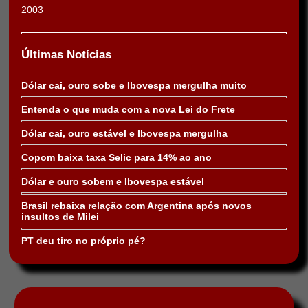
2003
Últimas Notícias
Dólar cai, ouro sobe e Ibovespa mergulha muito
Entenda o que muda com a nova Lei do Frete
Dólar cai, ouro estável e Ibovespa mergulha
Copom baixa taxa Selic para 14% ao ano
Dólar e ouro sobem e Ibovespa estável
Brasil rebaixa relação com Argentina após novos
insultos de Milei
PT deu tiro no próprio pé?