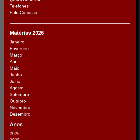
Telefones
Fale Conosco
Matérias 2026
Janeiro
Fevereiro
Março
Abril
Maio
Junho
Julho
Agosto
Setembro
Outubro
Novembro
Dezembro
Anos
2026