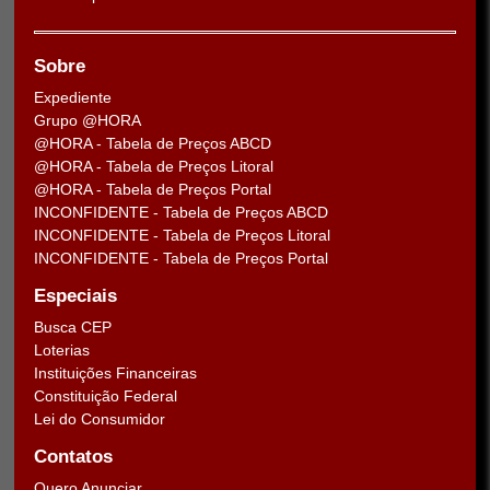
Sobre
Expediente
Grupo @HORA
@HORA - Tabela de Preços ABCD
@HORA - Tabela de Preços Litoral
@HORA - Tabela de Preços Portal
INCONFIDENTE - Tabela de Preços ABCD
INCONFIDENTE - Tabela de Preços Litoral
INCONFIDENTE - Tabela de Preços Portal
Especiais
Busca CEP
Loterias
Instituições Financeiras
Constituição Federal
Lei do Consumidor
Contatos
Quero Anunciar