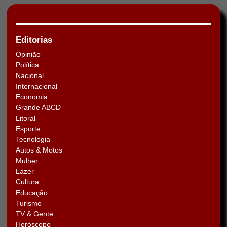
Editorias
Opinião
Política
Nacional
Internacional
Economia
Grande ABCD
Litoral
Esporte
Tecnologia
Autos & Motos
Mulher
Lazer
Cultura
Educação
Turismo
TV & Gente
Horóscopo