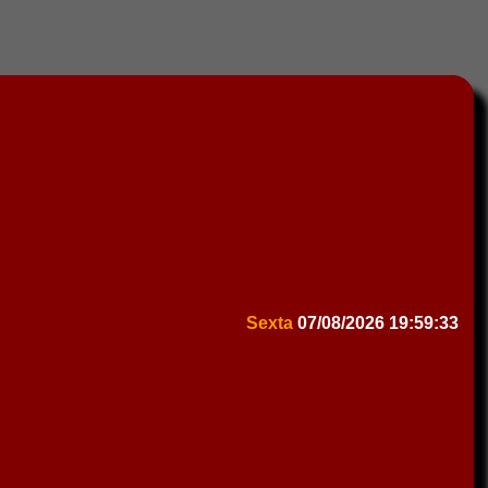
Sexta
07/08/2026
19:59:33