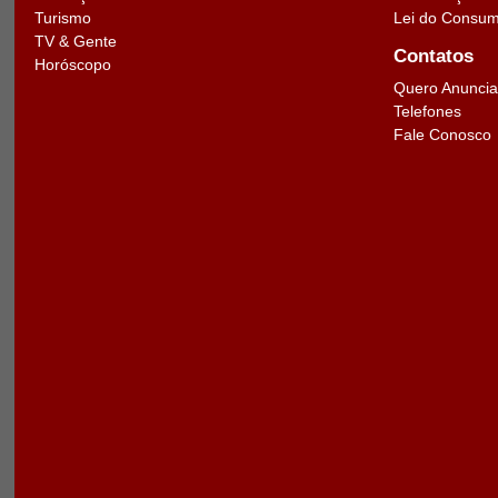
Lei do Consum
Turismo
TV & Gente
Contatos
Horóscopo
Quero Anuncia
Telefones
Fale Conosco