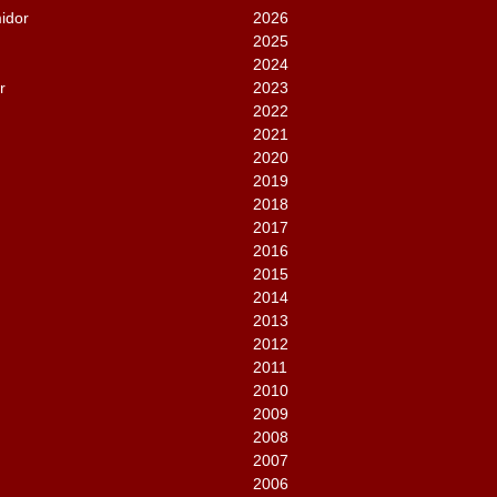
idor
2026
2025
2024
r
2023
2022
2021
2020
2019
2018
2017
2016
2015
2014
2013
2012
2011
2010
2009
2008
2007
2006