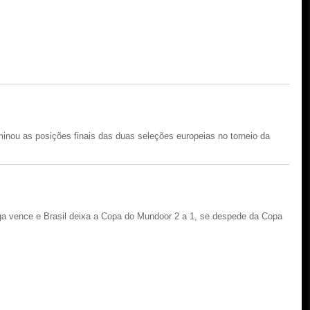
rminou as posições finais das duas seleções europeias no torneio da
a vence e Brasil deixa a Copa do Mundoor 2 a 1, se despede da Copa