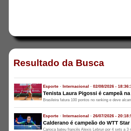
Resultado da Busca
Esporte
-
Internacional
-
02/08/2026 - 18:36:
Tenista Laura Pigossi é campeã na
Brasileira fatura 100 pontos no ranking e deve alcan
Esporte
-
Internacional
-
26/07/2026 - 20:18:
Calderano é campeão do WTT Star 
Carioca bateu francês Alexis Lebrun por 4 sets a 3 n