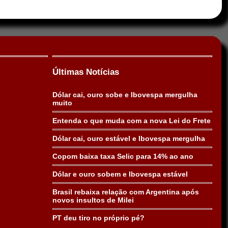
Últimas Notícias
Dólar cai, ouro sobe e Ibovespa mergulha
muito
Entenda o que muda com a nova Lei do Frete
Dólar cai, ouro estável e Ibovespa mergulha
Copom baixa taxa Selic para 14% ao ano
Dólar e ouro sobem e Ibovespa estável
Brasil rebaixa relação com Argentina após
novos insultos de Milei
PT deu tiro no próprio pé?