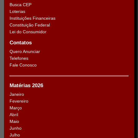
Busca CEP
Loterias
Instituições Financeiras
Constituição Federal
Lei do Consumidor
Contatos
Quero Anunciar
Telefones
Fale Conosco
Matérias 2026
Janeiro
Fevereiro
Março
Abril
Maio
Junho
Julho