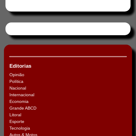
Tweets by HORAABCD
Editorias
Opinião
Política
Nacional
Internacional
Economia
Grande ABCD
Litoral
Esporte
Tecnologia
Autos & Motos