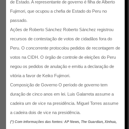
de Estado. A representante de governo é filha de Alberto
Fujimori, que ocupou a chefia de Estado do Peru no
passado.
Ações de Roberto Sánchez Roberto Sánchez registrou
recursos de contestação de votos de cidadãos fora do
Peru. O concorrente protocolou pedidos de recontagem de
votos na CIDH. O órgão de controle de eleições do Peru
negou os pedidos de anulação e emitiu a declaração de
vitória a favor de Keiko Fujimori.
Composição de Governo O período de governo tem
duração de cinco anos em lei. Luis Galarreta assume a
cadeira um de vice na presidência. Miguel Torres assume
a cadeira dois de vice na presidência.
(*) Com informações das fontes: AP News, The Guardian, Xinhua,