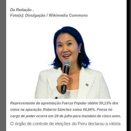
Da Redação .
Foto(s): Divulgação / Wikimedia Commons
Representante da agremiação Fuerza Popular obtém 50,13% dos
votos na apuração. Roberto Sánchez soma 49,86%. Posse no
cargo de poder ocorre em 28 de julho para mandato de cinco anos.
O órgão de controle de eleições do Peru declarou a vitória