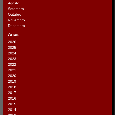
Agosto
Setembro
Outubro
Novembro
Dezembro
Anos
2026
2025
2024
2023
2022
2021
2020
2019
2018
2017
2016
2015
2014