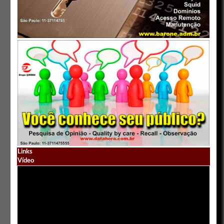
Links
Vídeo