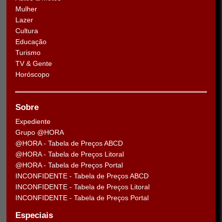
Mulher
Lazer
Cultura
Educação
Turismo
TV & Gente
Horóscopo
Sobre
Expediente
Grupo @HORA
@HORA - Tabela de Preços ABCD
@HORA - Tabela de Preços Litoral
@HORA - Tabela de Preços Portal
INCONFIDENTE - Tabela de Preços ABCD
INCONFIDENTE - Tabela de Preços Litoral
INCONFIDENTE - Tabela de Preços Portal
Especiais