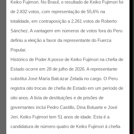
Keiko Fujimori. No Brasil, o resultado de Keiko Fujimori foi
de 2.832 votos, com representação de 55,6% na
totalidade, em contraposição a 2.261 votos de Roberto
Sánchez. A vantagem em números de votos fora do Peru
definiu a eleição a favor da representante do Fuerza
Popular.
Histórico de Poder A posse de Keiko Fujimori na chefia de
Estado ocorre em 28 de julho de 2026. A representante
substitui José María Balcázar Zelada no cargo. O Peru
registra oito trocas de chefia de Estado em um período de
oito anos. A lista de destituições e de prisões de
governantes inclui Pedro Castillo, Dina Boluarte e José
Jeri. Keiko Fujimori tem 51 anos de idade. Esta é a
candidatura de número quatro de Keiko Fujimori à chefia