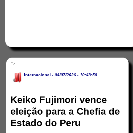
">
Internacional
- 04/07/2026 - 10:43:50
Keiko Fujimori vence
eleição para a Chefia de
Estado do Peru