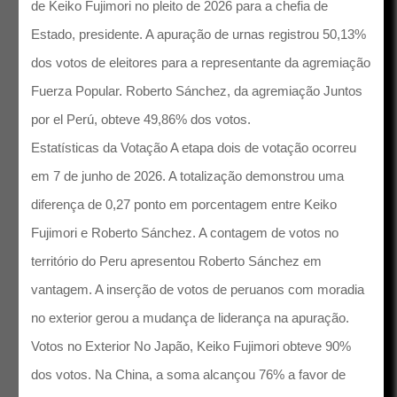
de Keiko Fujimori no pleito de 2026 para a chefia de
Estado, presidente. A apuração de urnas registrou 50,13%
dos votos de eleitores para a representante da agremiação
Fuerza Popular. Roberto Sánchez, da agremiação Juntos
por el Perú, obteve 49,86% dos votos.
Estatísticas da Votação A etapa dois de votação ocorreu
em 7 de junho de 2026. A totalização demonstrou uma
diferença de 0,27 ponto em porcentagem entre Keiko
Fujimori e Roberto Sánchez. A contagem de votos no
território do Peru apresentou Roberto Sánchez em
vantagem. A inserção de votos de peruanos com moradia
no exterior gerou a mudança de liderança na apuração.
Votos no Exterior No Japão, Keiko Fujimori obteve 90%
dos votos. Na China, a soma alcançou 76% a favor de