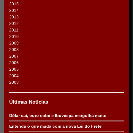
2015
2014
2013
2012
2011
2010
2009
2008
2007
2006
2005
2004
2003
Últimas Notícias
Dólar cai, ouro sobe e Ibovespa mergulha muito
Entenda o que muda com a nova Lei do Frete