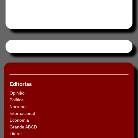
Tweets by HORAABCD
Editorias
Opinião
Política
Nacional
Internacional
Economia
Grande ABCD
Litoral