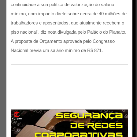
continuidade à sua política de valorização do salário
mínimo, com impacto direto sobre cerca de 40 milhões de
trabalhadores e aposentados, que atualmente recebem o
piso nacional", diz nota divulgada pelo Palácio do Planalto.
A proposta de Orçamento aprovada pelo Congresso
Nacional previa um salário mínimo de R$ 871.