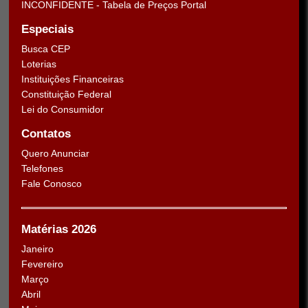
INCONFIDENTE - Tabela de Preços Portal
Especiais
Busca CEP
Loterias
Instituições Financeiras
Constituição Federal
Lei do Consumidor
Contatos
Quero Anunciar
Telefones
Fale Conosco
Matérias 2026
Janeiro
Fevereiro
Março
Abril