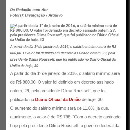
Da Redação com Abr
Foto(s): Divulgação / Arquivo
A partir do dia 1º de janeiro de 2016, o salário mínimo será de R$
880,00. O valor foi definido em decreto assinado ontem, 29, pela
presidente Dilma Rousseff, que foi publicado no Diário Oficial da
União de hoje, 30
A partir do dia 1º de janeiro de 2016, o salário mínimo será
de R$ 880,00. O valor foi definido em decreto assinado
ontem, 29, pela presidente Dilma Rousseff, que foi
publicado no
Diário Oficial da União
de hoje, 30.
O aumento do salário mínimo será de 11,6%, já que,
atualmente, o valor é de R$ 788. "Com o decreto assinado
hoje pela presidente Dilma Rousseff, o governo federal dá