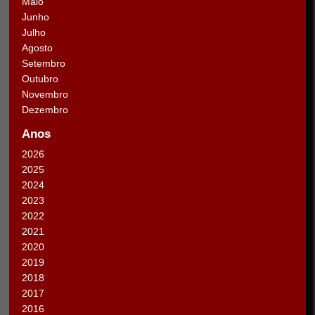
Maio
Junho
Julho
Agosto
Setembro
Outubro
Novembro
Dezembro
Anos
2026
2025
2024
2023
2022
2021
2020
2019
2018
2017
2016