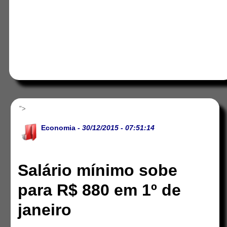
">
Economia
- 30/12/2015 - 07:51:14
Salário mínimo sobe
para R$ 880 em 1º de
janeiro