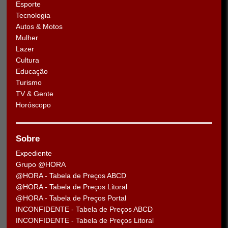
Esporte
Tecnologia
Autos & Motos
Mulher
Lazer
Cultura
Educação
Turismo
TV & Gente
Horóscopo
Sobre
Expediente
Grupo @HORA
@HORA - Tabela de Preços ABCD
@HORA - Tabela de Preços Litoral
@HORA - Tabela de Preços Portal
INCONFIDENTE - Tabela de Preços ABCD
INCONFIDENTE - Tabela de Preços Litoral