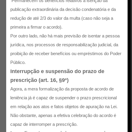
Permanecem os benefícios relativos à isenção da
publicação extraordinária da decisão condenatória e da
redução de até 2/3 do valor da multa (caso não seja a
primeira a firmar o acordo).
Por outro lado, não há mais previsão de isentar a pessoa
jurídica, nos processos de responsabilização judicial, da
proibição de receber benefícios ou empréstimos do Poder
Público.
Interrupção e suspensão do prazo de
prescrição (art. 16, §9º)
Agora, a mera formalização da proposta de acordo de
leniência já é capaz de suspender o prazo prescricional
em relação aos atos e fatos objetos de apuração na Lei.
Não obstante, apenas a efetiva celebração do acordo é
capaz de interromper a prescrição.