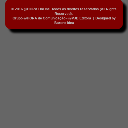
© 2016 @HORA OnLine. Todos os direitos reservados (All Rights
Reserved).
Grupo @HORA de Comunicação - @VJB Editora
|
Designed by
Barone Idea