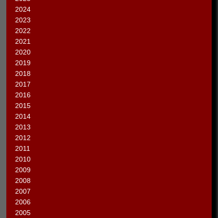
2024
2023
2022
2021
2020
2019
2018
2017
2016
2015
2014
2013
2012
2011
2010
2009
2008
2007
2006
2005