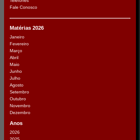
Telefones
Fale Conosco
Matérias 2026
Janeiro
Fevereiro
Março
Abril
Maio
Junho
Julho
Agosto
Setembro
Outubro
Novembro
Dezembro
Anos
2026
2025