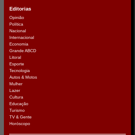
Editorias
Opinião
Política
Nacional
Internacional
Economia
Grande ABCD
Litoral
Esporte
Tecnologia
Autos & Motos
Mulher
Lazer
Cultura
Educação
Turismo
TV & Gente
Horóscopo