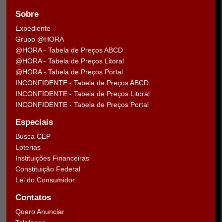
Sobre
Expediente
Grupo @HORA
@HORA - Tabela de Preços ABCD
@HORA - Tabela de Preços Litoral
@HORA - Tabela de Preços Portal
INCONFIDENTE - Tabela de Preços ABCD
INCONFIDENTE - Tabela de Preços Litoral
INCONFIDENTE - Tabela de Preços Portal
Especiais
Busca CEP
Loterias
Instituições Financeiras
Constituição Federal
Lei do Consumidor
Contatos
Quero Anunciar