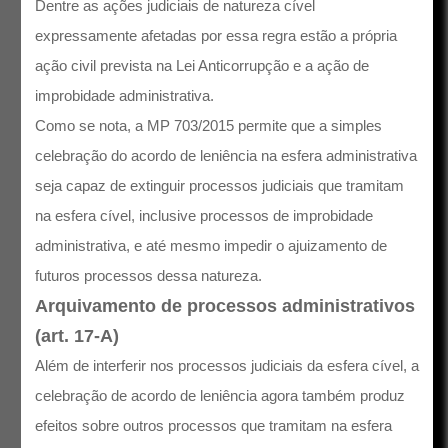
Dentre as ações judiciais de natureza cível
expressamente afetadas por essa regra estão a própria
ação civil prevista na Lei Anticorrupção e a ação de
improbidade administrativa.
Como se nota, a MP 703/2015 permite que a simples
celebração do acordo de leniência na esfera administrativa
seja capaz de extinguir processos judiciais que tramitam
na esfera cível, inclusive processos de improbidade
administrativa, e até mesmo impedir o ajuizamento de
futuros processos dessa natureza.
Arquivamento de processos administrativos
(art. 17-A)
Além de interferir nos processos judiciais da esfera cível, a
celebração de acordo de leniência agora também produz
efeitos sobre outros processos que tramitam na esfera