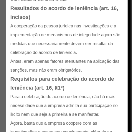
Resultados do acordo de leniência (art. 16,
incisos)
A cooperação da pessoa jurídica nas investigações e a
implementação de mecanismos de integridade agora são
medidas que necessariamente devem ser resultar da
celebração do acordo de leniência.
Antes, eram apenas fatores atenuantes na aplicação das
sanções, mas não eram obrigatórios.
Requisitos para celebração do acordo de
leniência (art. 16, §1º)
Para a celebração do acordo de leniência, não há mais
necessidade que a empresa admita sua participação no
ilícito nem que seja a primeira a se manifestar.
Agora, basta que a empresa coopere com as
investigações e cesse seu envolvimento, além de se