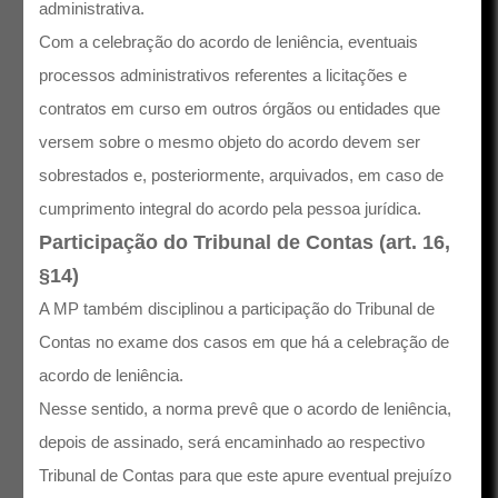
administrativa.
Com a celebração do acordo de leniência, eventuais
processos administrativos referentes a licitações e
contratos em curso em outros órgãos ou entidades que
versem sobre o mesmo objeto do acordo devem ser
sobrestados e, posteriormente, arquivados, em caso de
cumprimento integral do acordo pela pessoa jurídica.
Participação do Tribunal de Contas (art. 16,
§14)
A MP também disciplinou a participação do Tribunal de
Contas no exame dos casos em que há a celebração de
acordo de leniência.
Nesse sentido, a norma prevê que o acordo de leniência,
depois de assinado, será encaminhado ao respectivo
Tribunal de Contas para que este apure eventual prejuízo