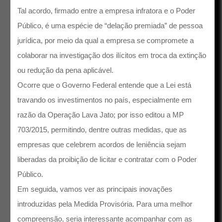
Tal acordo, firmado entre a empresa infratora e o Poder
Público, é uma espécie de “delação premiada” de pessoa
jurídica, por meio da qual a empresa se compromete a
colaborar na investigação dos ilícitos em troca da extinção
ou redução da pena aplicável.
Ocorre que o Governo Federal entende que a Lei está
travando os investimentos no país, especialmente em
razão da Operação Lava Jato; por isso editou a MP
703/2015, permitindo, dentre outras medidas, que as
empresas que celebrem acordos de leniência sejam
liberadas da proibição de licitar e contratar com o Poder
Público.
Em seguida, vamos ver as principais inovações
introduzidas pela Medida Provisória. Para uma melhor
compreensão, seria interessante acompanhar com as