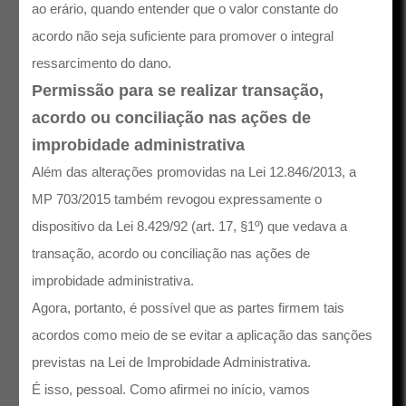
ao erário, quando entender que o valor constante do
acordo não seja suficiente para promover o integral
ressarcimento do dano.
Permissão para se realizar transação,
acordo ou conciliação nas ações de
improbidade administrativa
Além das alterações promovidas na Lei 12.846/2013, a
MP 703/2015 também revogou expressamente o
dispositivo da Lei 8.429/92 (art. 17, §1º) que vedava a
transação, acordo ou conciliação nas ações de
improbidade administrativa.
Agora, portanto, é possível que as partes firmem tais
acordos como meio de se evitar a aplicação das sanções
previstas na Lei de Improbidade Administrativa.
É isso, pessoal. Como afirmei no início, vamos