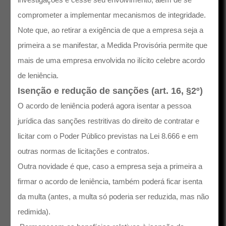
comprometer a implementar mecanismos de integridade.
Note que, ao retirar a exigência de que a empresa seja a
primeira a se manifestar, a Medida Provisória permite que
mais de uma empresa envolvida no ilícito celebre acordo
de leniência.
Isenção e redução de sanções (art. 16, §2º)
O acordo de leniência poderá agora isentar a pessoa
jurídica das sanções restritivas do direito de contratar e
licitar com o Poder Público previstas na Lei 8.666 e em
outras normas de licitações e contratos.
Outra novidade é que, caso a empresa seja a primeira a
firmar o acordo de leniência, também poderá ficar isenta
da multa (antes, a multa só poderia ser reduzida, mas não
redimida).