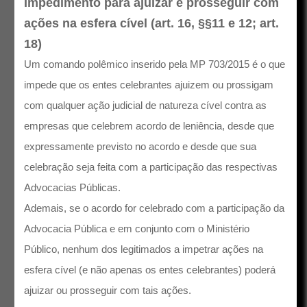
Impedimento para ajuizar e prosseguir com
ações na esfera cível (art. 16, §§11 e 12; art.
18)
Um comando polêmico inserido pela MP 703/2015 é o que
impede que os entes celebrantes ajuizem ou prossigam
com qualquer ação judicial de natureza cível contra as
empresas que celebrem acordo de leniência, desde que
expressamente previsto no acordo e desde que sua
celebração seja feita com a participação das respectivas
Advocacias Públicas.
Ademais, se o acordo for celebrado com a participação da
Advocacia Pública e em conjunto com o Ministério
Público, nenhum dos legitimados a impetrar ações na
esfera cível (e não apenas os entes celebrantes) poderá
ajuizar ou prosseguir com tais ações.