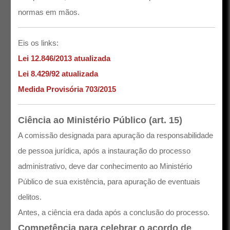
normas em mãos.
Eis os links:
Lei 12.846/2013 atualizada
Lei 8.429/92 atualizada
Medida Provisória 703/2015
Ciência ao Ministério Público (art. 15)
A comissão designada para apuração da responsabilidade
de pessoa jurídica, após a instauração do processo
administrativo, deve dar conhecimento ao Ministério
Público de sua existência, para apuração de eventuais
delitos.
Antes, a ciência era dada após a conclusão do processo.
Competência para celebrar o acordo de