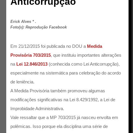
Anticorrupção
Erick Alves * .
Foto(s): Reprodução Facebook
Em 21/12/2015 foi publicada no DOU a
Medida
Provisória 703/2015
, que instituiu importantes alterações
na
Lei 12.846/2013
(conhecida como Lei Anticorrupção),
especialmente na sistemática para celebração do acordo
de leniência.
A Medida Provisória também promoveu algumas
modificações significativas na Lei 8.429/1992, a Lei de
Improbidade Administrativa.
Vale ressaltar que a MP 703/2015 já nasceu envolta em
polêmicas. Isso porque ela disciplina uma série de