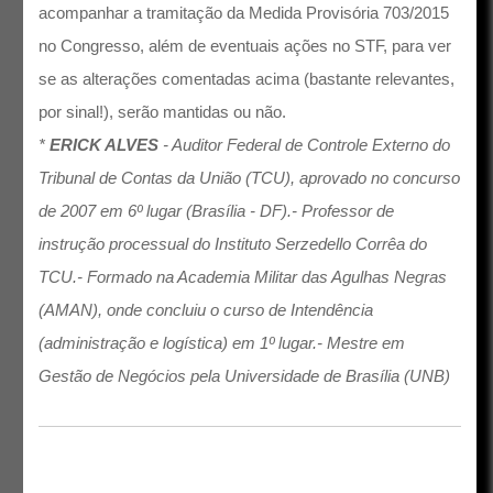
acompanhar a tramitação da Medida Provisória 703/2015
no Congresso, além de eventuais ações no STF, para ver
se as alterações comentadas acima (bastante relevantes,
por sinal!), serão mantidas ou não.
*
ERICK ALVES
- Auditor Federal de Controle Externo do
Tribunal de Contas da União (TCU), aprovado no concurso
de 2007 em 6º lugar (Brasília - DF).- Professor de
instrução processual do Instituto Serzedello Corrêa do
TCU.- Formado na Academia Militar das Agulhas Negras
(AMAN), onde concluiu o curso de Intendência
(administração e logística) em 1º lugar.- Mestre em
Gestão de Negócios pela Universidade de Brasília (UNB)