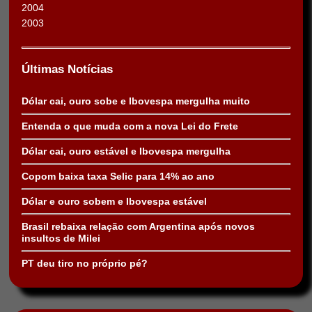
2004
2003
Últimas Notícias
Dólar cai, ouro sobe e Ibovespa mergulha muito
Entenda o que muda com a nova Lei do Frete
Dólar cai, ouro estável e Ibovespa mergulha
Copom baixa taxa Selic para 14% ao ano
Dólar e ouro sobem e Ibovespa estável
Brasil rebaixa relação com Argentina após novos
insultos de Milei
PT deu tiro no próprio pé?