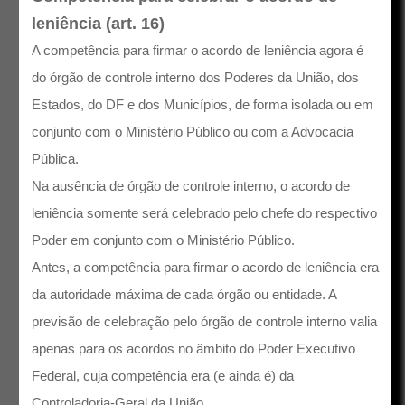
leniência (art. 16)
A competência para firmar o acordo de leniência agora é
do órgão de controle interno dos Poderes da União, dos
Estados, do DF e dos Municípios, de forma isolada ou em
conjunto com o Ministério Público ou com a Advocacia
Pública.
Na ausência de órgão de controle interno, o acordo de
leniência somente será celebrado pelo chefe do respectivo
Poder em conjunto com o Ministério Público.
Antes, a competência para firmar o acordo de leniência era
da autoridade máxima de cada órgão ou entidade. A
previsão de celebração pelo órgão de controle interno valia
apenas para os acordos no âmbito do Poder Executivo
Federal, cuja competência era (e ainda é) da
Controladoria-Geral da União.