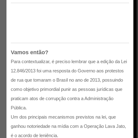
Vamos então?
Para contextualizar, é preciso lembrar que a edição da Lei
12.846/2013 foi uma resposta do Governo aos protestos
de rua que tomaram o Brasil no ano de 2013, possuindo
como objetivo primordial punir as pessoas jurídicas que
praticam atos de corrupção contra a Administração
Pública.
Um dos principais mecanismos previstos na lei, que
ganhou notoriedade na mídia com a Operação Lava Jato,
é o acordo de leniência.