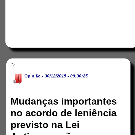
">
Opinião
- 30/12/2015 - 09:30:25
Mudanças importantes
no acordo de leniência
previsto na Lei